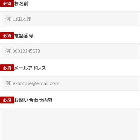
お名前
電話番号
メールアドレス
お問い合わせ内容