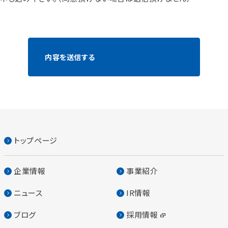
トップページ
企業情報
事業紹介
ニュース
IR情報
ブログ
採用情報