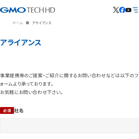
ホーム
アライアンス
アライアンス
事業提携等のご提案・ご紹介に関するお問い合わせなどは以下のフ
ォームより承っております。
お気軽にお問い合わせ下さい。
社名