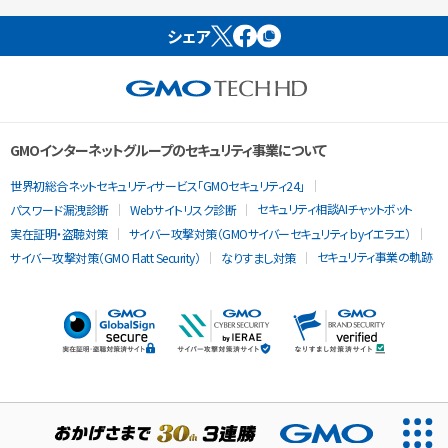
シェア
GMOインターネットグループのセキュリティ事業について
世界初総合ネットセキュリティサービス「GMOセキュリティ24」
セキュリティ相談AIチャットボット
パスワード漏洩診断
Webサイトリスク診断
実在証明・盗聴対策
サイバー攻撃対策（GMOサイバーセキュリティ byイエラエ）
セキュリティ事業の軌跡
サイバー攻撃対策（GMO Flatt Security）
なりすまし対策