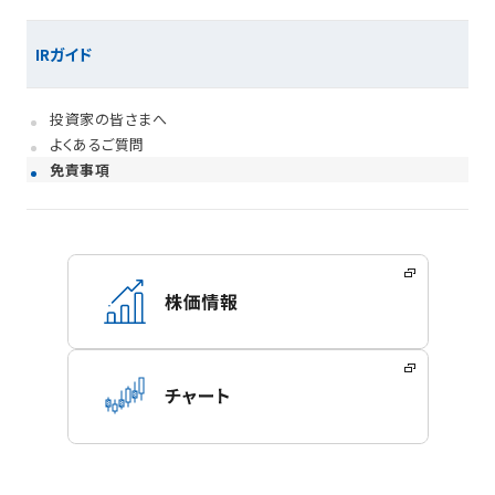
株主総会
株主優待
IRガイド
株主還元・配当
電子公告
投資家の皆さまへ
よくあるご質問
免責事項