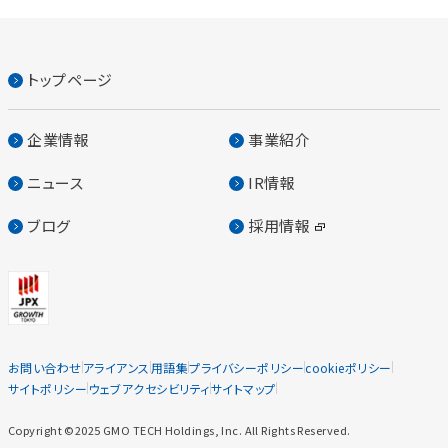
トップページ
企業情報
事業紹介
ニュース
IR情報
ブログ
採用情報
お問い合わせ
アライアンス
用語集
プライバシーポリシー
cookieポリシー
サイトポリシー
ウェブアクセシビリティ
サイトマップ
Copyright ©2025 GMO TECH Holdings, Inc. All Rights Reserved.