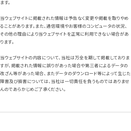
ます。
当ウェブサイトに掲載された情報は予告なく変更や掲載を取りやめ
ることがあります。また、通信環境やお客様のコンピュータの状況、
その他の理由により当ウェブサイトを正常に利用できない場合があ
ります。
当ウェブサイトの内容について、当社は万全を期して掲載しておりま
すが、掲載された情報に誤りがあった場合や第三者によるデータの
改ざん等があった場合、またデータのダウンロード等によって生じた
障害及び損害については、当社は一切責任を負うものではありませ
んのであらかじめご了承ください。