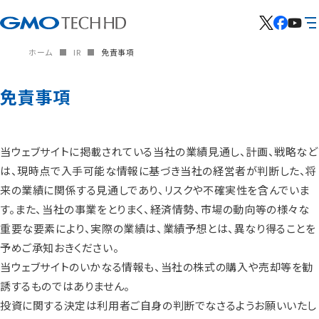
ホーム
IR
免責事項
免責事項
当ウェブサイトに掲載されている当社の業績見通し、計画、戦略など
は、現時点で入手可能な情報に基づき当社の経営者が判断した、将
来の業績に関係する見通しであり、リスクや不確実性を含んでいま
す。また、当社の事業をとりまく、経済情勢、市場の動向等の様々な
重要な要素により、実際の業績は、業績予想とは、異なり得ることを
予めご承知おきください。
当ウェブサイトのいかなる情報も、当社の株式の購入や売却等を勧
誘するものではありません。
投資に関する決定は利用者ご自身の判断でなさるようお願いいたし