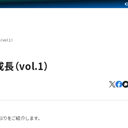
ol.1）
（vol.1）
ぶりをご紹介します。