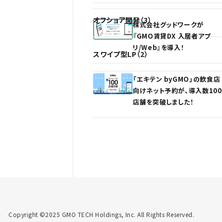
オフショア開発（3）
株式会社グッドワークが
『GMO賃貸DX 入居者アプ
リ/Web』を導入！
スワイプ型LP（2）
「エキテン byGMO」の飲食店
向けネット予約が、導入数100
店舗を突破しました！
Copyright ©2025 GMO TECH Holdings, Inc. All Rights Reserved.