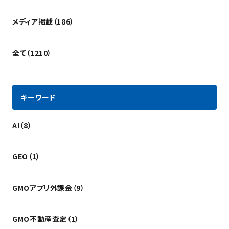
メディア掲載（186）
全て（1210）
キーワード
AI（8）
GEO（1）
GMOアプリ外課金（9）
GMO不動産査定（1）