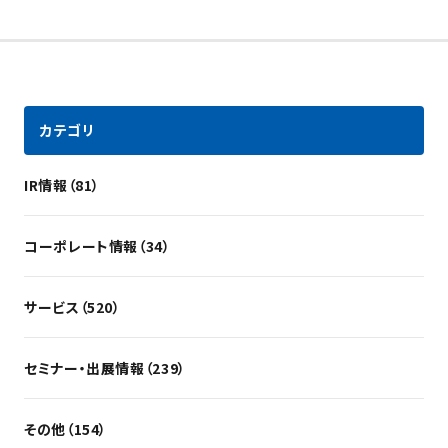
カテゴリ
IR情報（81）
コーポレート情報（34）
サービス（520）
セミナー・出展情報（239）
その他（154）