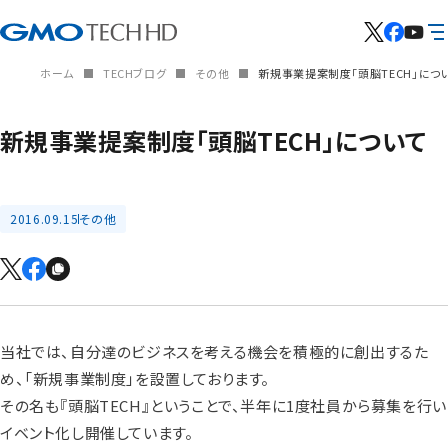
ホーム
TECHブログ
その他
新規事業提案制度「頭脳TECH」につ
新規事業提案制度「頭脳TECH」について
2016.09.15
その他
当社では、自分達のビジネスを考える機会を積極的に創出するた
め、「新規事業制度」を設置しております。
その名も『頭脳TECH』ということで、半年に1度社員から募集を行い
イベント化し開催しています。