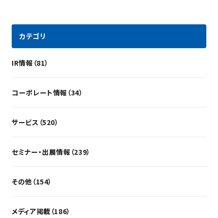
カテゴリ
IR情報（81）
コーポレート情報（34）
サービス（520）
セミナー・出展情報（239）
その他（154）
メディア掲載（186）