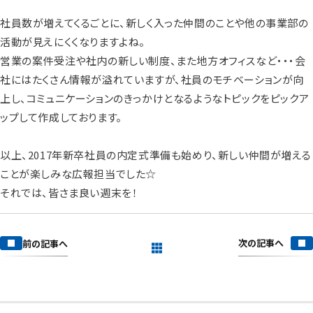
社員数が増えてくるごとに、新しく入った仲間のことや他の事業部の
活動が見えにくくなりますよね。
営業の案件受注や社内の新しい制度、また地方オフィスなど・・・会
社にはたくさん情報が溢れていますが、社員のモチベーションが向
上し、コミュニケーションのきっかけとなるようなトピックをピックア
ップして作成しております。
以上、2017年新卒社員の内定式準備も始めり、新しい仲間が増える
ことが楽しみな広報担当でした☆
それでは、皆さま良い週末を！
次の記事へ
前の記事へ
一覧を見る