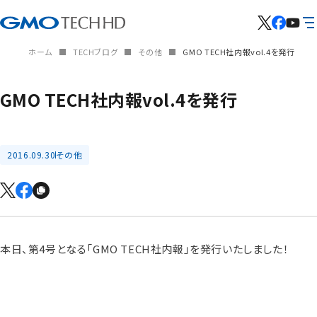
ホーム
TECHブログ
その他
GMO TECH社内報vol.4を発行
GMO TECH社内報vol.4を発行
2016.09.30
その他
本日、第4号となる「GMO TECH社内報」を発行いたしました！