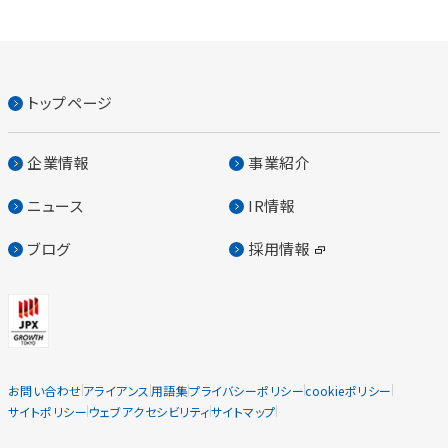
トップページ
企業情報
事業紹介
ニュース
IR情報
ブログ
採用情報
お問い合わせ
アライアンス
用語集
プライバシーポリシー
cookieポリシー
サイトポリシー
ウェブアクセシビリティ
サイトマップ