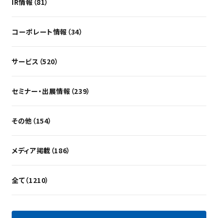
IR情報（81）
コーポレート情報（34）
サービス（520）
セミナー・出展情報（239）
その他（154）
メディア掲載（186）
全て（1210）