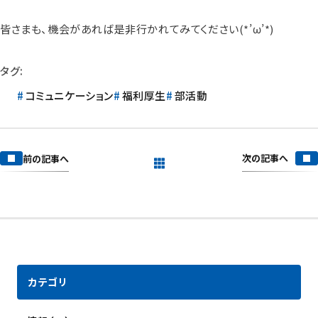
皆さまも、機会があれば是非行かれてみてください(*’ω’*)
タグ:
コミュニケーション
福利厚生
部活動
次の記事へ
前の記事へ
一覧を見る
カテゴリ