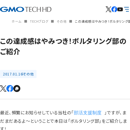
ホーム
TECHブログ
その他
この達成感はやみつき！ボルタリング
この達成感はやみつき！ボルタリング部の
ご紹介
2017.01.16
その他
最近、頻繁にお知らせしている当社の「
」ですが、ま
部活支援制度
だまだあるよ～ということで本日は「ボルタリング部」をご紹介しま
す！