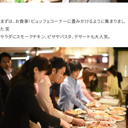
まずは、お食事！ビュッフェコーナーに畳みかけるように集まりまし
た 笑
サラダにスモークチキン、ピザやパスタ、デザートも大人気。