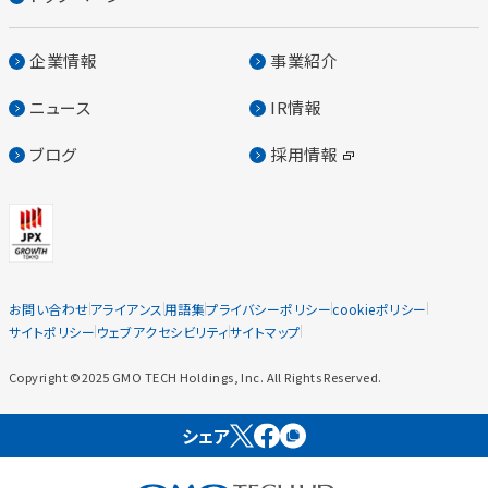
企業情報
事業紹介
ニュース
IR情報
ブログ
採用情報
お問い合わせ
アライアンス
用語集
プライバシーポリシー
cookieポリシー
サイトポリシー
ウェブアクセシビリティ
サイトマップ
Copyright ©2025 GMO TECH Holdings, Inc. All Rights Reserved.
シェア