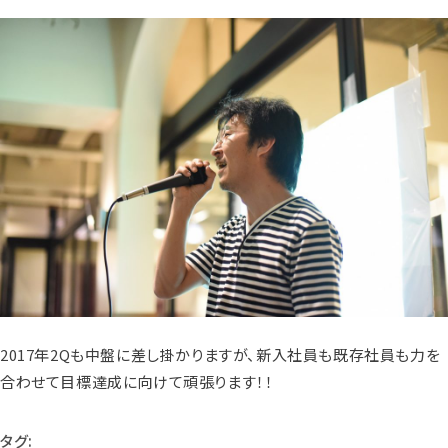
2017年2Qも中盤に差し掛かりますが、新入社員も既存社員も力を
合わせて目標達成に向けて頑張ります！！
タグ: