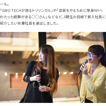
ーも。
「GMO TECHが誇るトリリンガル」や「音楽をやるために単身NYへ
わたった経験がある○○さん」などなど、3期生の目線で新入社員に
紹介したい先輩社員を選出しました。