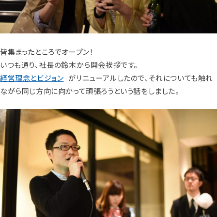
皆集まったところでオープン！
いつも通り、社長の鈴木から開会挨拶です。
経営理念とビジョン
がリニューアルしたので、それについても触れ
ながら同じ方向に向かって頑張ろうという話をしました。