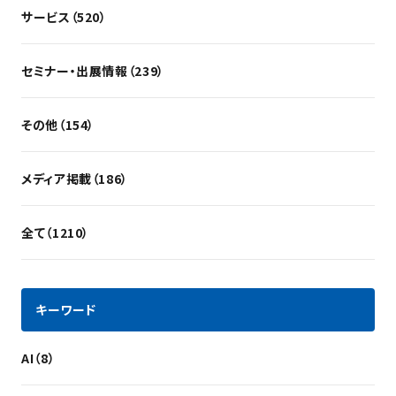
サービス（520）
セミナー・出展情報（239）
その他（154）
メディア掲載（186）
全て（1210）
キーワード
AI（8）