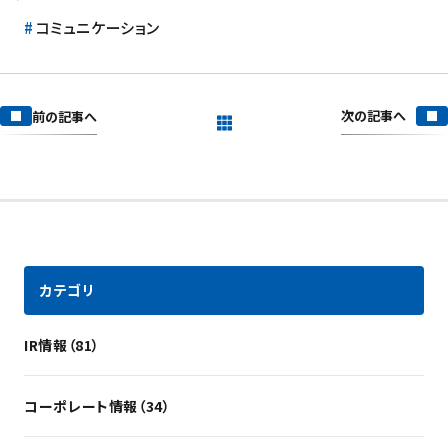
コミュニケーション
次の記事へ
前の記事へ
一覧を見る
カテゴリ
IR情報（81）
コーポレート情報（34）