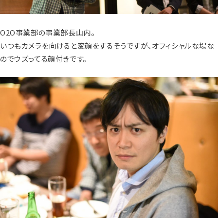
O2O事業部の事業部長山内。
いつもカメラを向けると変顔をするそうですが、オフィシャルな場な
のでウズってる顔付きです。