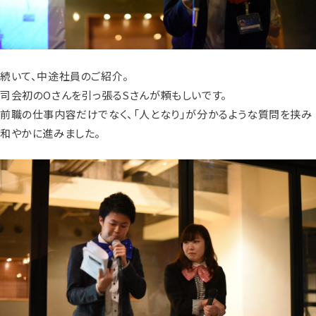
続いて、中途社員のご紹介。
司会初のOさんを引っ張るSさんが頼もしいです。
前職の仕事内容だけでなく、「人となり」が分かるような質問を挟み
和やかに進みました。