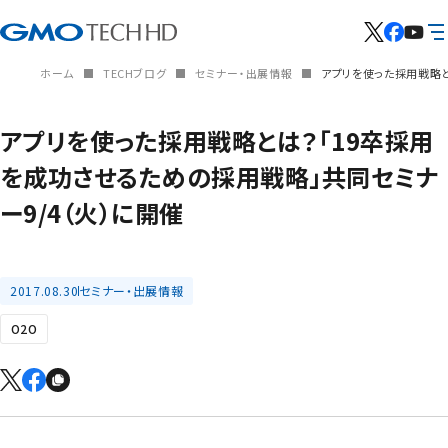
ホーム
TECHブログ
セミナー・出展情報
アプリを使った採用戦略と
アプリを使った採用戦略とは？「19卒採用
を成功させるための採用戦略」共同セミナ
ー9/4（火）に開催
2017.08.30
セミナー・出展情報
O2O