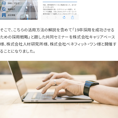
そこで、こちらの活用方法の解説を含めて「19卒採用を成功させる
ための採用戦略」と題した共同セミナーを株式会社キャリアベース
様、株式会社人材研究所様、株式会社ベネフィット・ワン様と開催す
ることになりました。