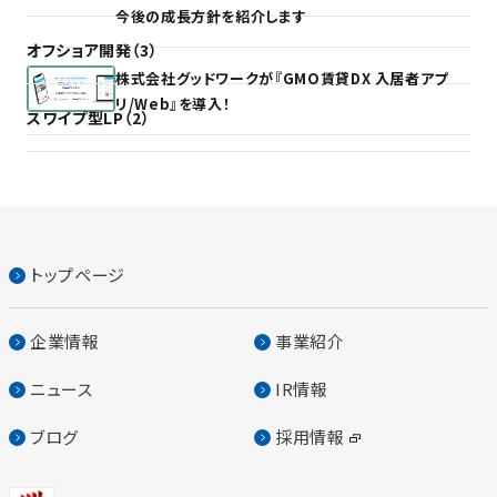
今後の成長方針を紹介します
オフショア開発（3）
株式会社グッドワークが『GMO賃貸DX 入居者アプ
リ/Web』を導入！
スワイプ型LP（2）
トップページ
企業情報
事業紹介
ニュース
IR情報
ブログ
採用情報