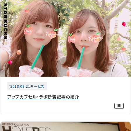
2018.08.21
サービス
アップカプセル・ラボ新着記事の紹介