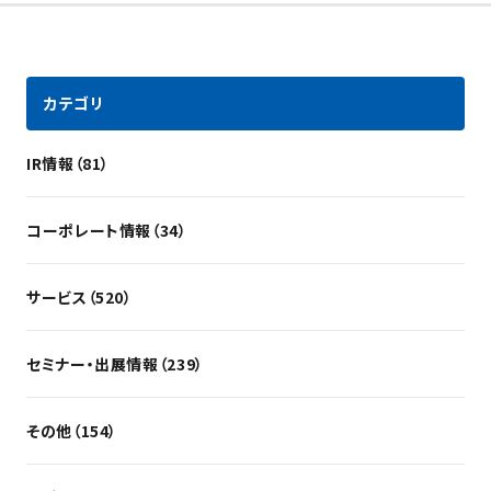
カテゴリ
IR情報（81）
コーポレート情報（34）
サービス（520）
セミナー・出展情報（239）
その他（154）