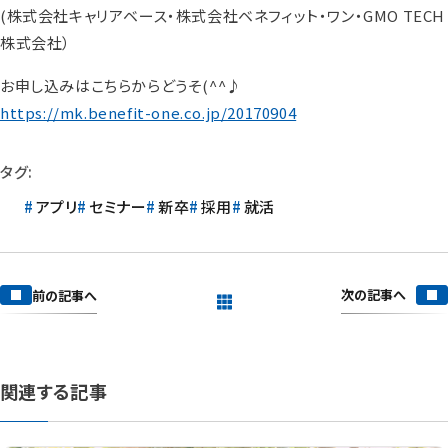
(株式会社キャリアベース・株式会社ベネフィット・ワン・GMO TECH
株式会社）
お申し込みはこちらからどうそ(^^♪
https://mk.benefit-one.co.jp/20170904
タグ:
アプリ
セミナー
新卒
採用
就活
次の記事へ
前の記事へ
一覧を見る
関連する記事