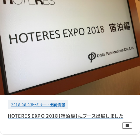
2018.08.03
セミナー・出展情報
HOTERES EXPO 2018【宿泊編】にブース出展しました