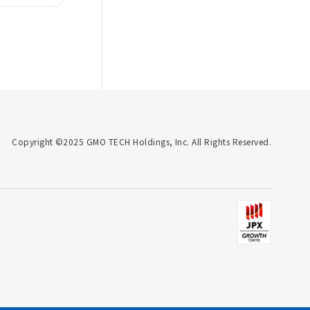
Copyright ©2025 GMO TECH Holdings, Inc. All Rights Reserved.