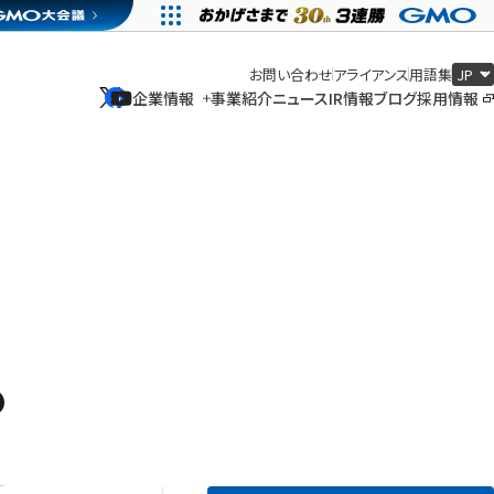
お問い合わせ
アライアンス
用語集
企業情報
事業紹介
ニュース
IR情報
ブログ
採用情報
企業情報
事業紹介
ニュース
IR情報
ブログ
採用情報