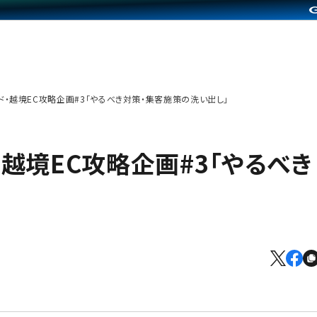
・越境EC攻略企画#3「やるべき対策・集客施策の洗い出し」
越境EC攻略企画#3「やるべき