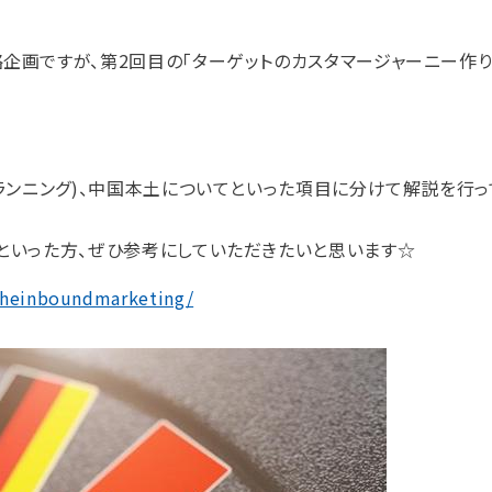
企画ですが、第2回目の「ターゲットのカスタマージャーニー作り
プランニング)、中国本土についてといった項目に分けて解説を行っ
・といった方、ぜひ参考にしていただきたいと思います☆
theinboundmarketing/