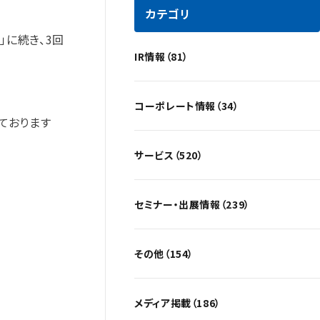
カテゴリ
」に続き、3回
IR情報（81）
コーポレート情報（34）
ております
サービス（520）
セミナー・出展情報（239）
その他（154）
メディア掲載（186）