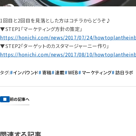
1回目と2回目を見落とした方はコチラからどうぞ♪
▼STEP1「マーケティング方針の策定」
https://honichi.com/news/2017/07/24/howtoplanthei
▼STEP2「ターゲットのカスタマージャーニー作り」
https://honichi.com/news/2017/08/10/howtoplanthei
タグ:
インバウンド
寄稿
連載
WEB
マーケティング
訪日ラボ
前の記事へ
関連する記事