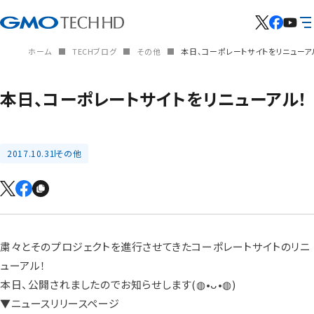
ホーム
TECHブログ
その他
本日、コーポレートサイトをリニューア
本日、コーポレートサイトをリニューアル！
2017.10.31
その他
粛々とそのプロジェクトを進行させてきたコーポレートサイトのリニ
ューアル！
本日、公開されましたのでお知らせします(◍•ᴗ•◍)
▼ニュースリリースページ