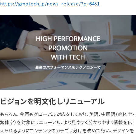
https://gmotech.jp/news_release/?p=6451
ビジョンを明文化しリニューアル
もちろん、今回もグローバル対応をしており、英語、中国語（簡体字・
繁体字）を対象にリニューアル、より見やすく分かりやすく情報を伝
えられるようにコンテンツのカテゴリ分けを改めて行い、デザインを