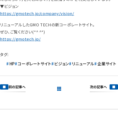
▼ビジョン
https://gmotech.jp/company/vision/
リニューアルしたGMO TECHの新コーポレートサイト。
ぜひ、ご覧ください(*^ ^*)
https://gmotech.jp/
タグ:
HP
コーポレートサイト
ビジョン
リニューアル
企業サイト
次の記事へ
前の記事へ
一覧を見る