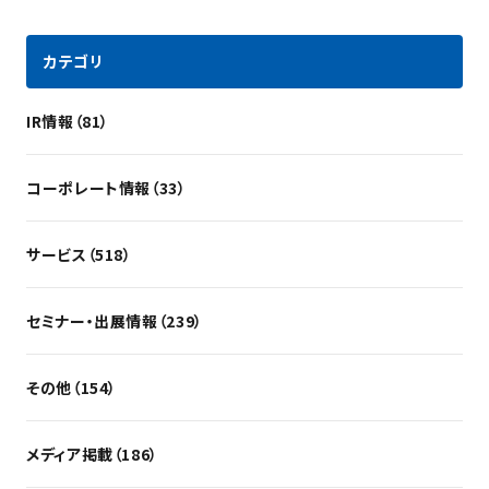
カテゴリ
IR情報（81）
コーポレート情報（33）
サービス（518）
セミナー・出展情報（239）
その他（154）
メディア掲載（186）