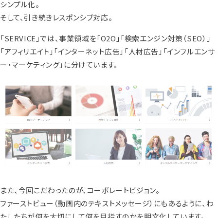
シンプル化。
そして、引き続きレスポンシブ対応。
「SERVICE」では、事業領域を「O2O」「検索エンジン対策（SEO）」
「アフィリエイト」「インターネット広告」「人材広告」「インフルエンサ
ー・マーケティング」に分けています。
また、今回こだわったのが、コーポレートビジョン。
ファーストビュー（動画内のテキストメッセージ）にもあるように、わ
たしたちが何を大切にして何を目指すのかを明文化しています。