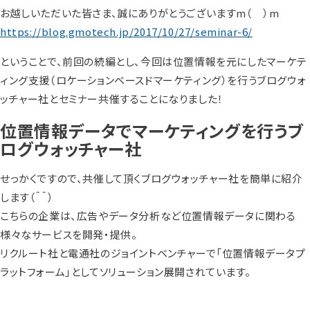
お越しいただいた皆さま、誠にありがとうございますm（ ）m
https://blog.gmotech.jp/2017/10/27/seminar-6/
ということで、前回の続編とし、今回は位置情報を元にしたマーケテ
ィング支援（ロケーションベースドマーケティング）を行うブログウォ
ッチャー社とセミナー共催することになりました！
位置情報データでマーケティングを行うブ
ログウォッチャー社
せっかくですので、共催して頂くブログウォッチャー社を簡単に紹介
します（＾＾）
こちらの企業は、広告やデータ分析など位置情報データに関わる
様々なサービスを開発・提供。
リクルート社と電通社のジョイントベンチャーで「位置情報データプ
ラットフォーム」としてソリューション展開されています。