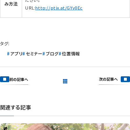
み方法
URL:
http://ptix.at/GYv0Ec
タグ:
アプリ
セミナー
ブログ
位置情報
次の記事へ
前の記事へ
一覧を見る
関連する記事