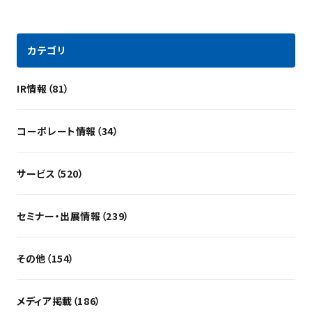
カテゴリ
IR情報（81）
コーポレート情報（34）
サービス（520）
セミナー・出展情報（239）
その他（154）
メディア掲載（186）