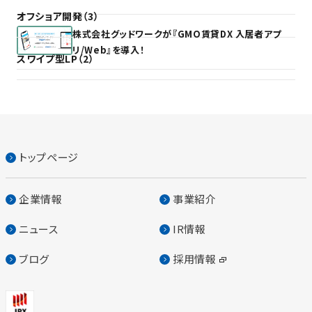
オフショア開発（3）
株式会社グッドワークが『GMO賃貸DX 入居者アプ
リ/Web』を導入！
スワイプ型LP（2）
トップページ
企業情報
事業紹介
ニュース
IR情報
ブログ
採用情報