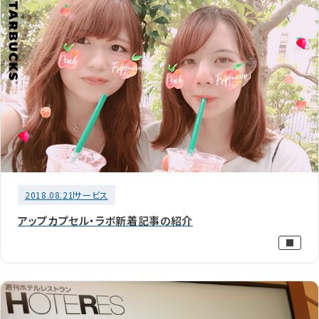
2018.08.21
サービス
アップカプセル・ラボ新着記事の紹介