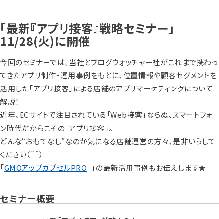
「最新『アプリ接客』戦略セミナー」
11/28(火)に開催
今回のセミナーでは、当社とブログウォッチャー社がこれまで携わっ
てきたアプリ制作・運用事例をもとに、位置情報や顧客セグメントを
活用した「アプリ接客」による店舗のアプリマーケティングについて
解説！
近年、ECサイトで注目されている「Web接客」ならぬ、スマートフォ
ン時代だからこその「アプリ接客」。
どんな“おもてなし”なのか気になる店舗運営の方々、是非いらして
ください（＾＾）
「
GMOアップカプセルPRO
」の最新活用事例もお伝えします★
セミナー概要