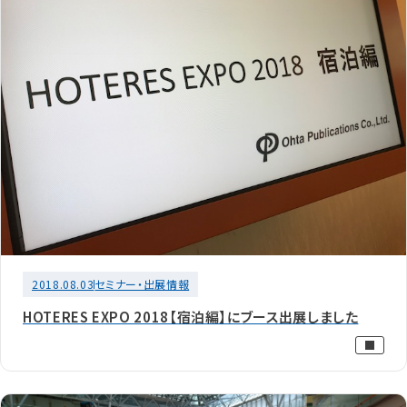
2018.08.03
セミナー・出展情報
HOTERES EXPO 2018【宿泊編】にブース出展しました