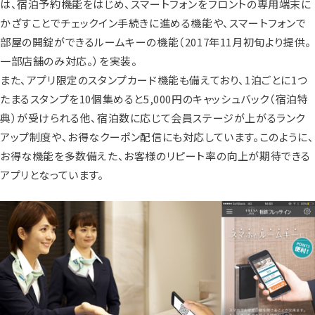
は、宿泊予約機能をはじめ、スマートフォンをフロントの専用端末に
かざすことでチェックイン手続きに進める機能や、スマートフォンで
部屋の開錠ができるルームキーの機能（2017年11月初旬より提供。
一部店舗のみ対応。）を実装。
また、アプリ限定のスタンプカード機能も備えており、1泊ごとに1つ
たまるスタンプを10個集めると5,000円のキャッシュバック（宿泊特
典）が受けられる他、宿泊数に応じて会員ステージが上がるランク
アップ制度や、お得なクーポン配信にも対応しています。このように、
お得な機能を多数備えた、お客様のリピート率の向上が期待できる
アプリとなっています。