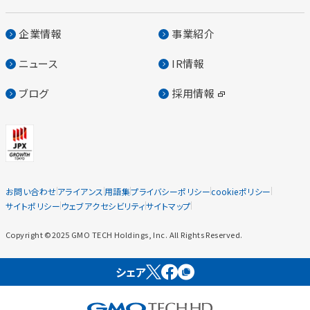
企業情報
事業紹介
ニュース
IR情報
ブログ
採用情報
お問い合わせ
アライアンス
用語集
プライバシーポリシー
cookieポリシー
サイトポリシー
ウェブアクセシビリティ
サイトマップ
Copyright ©2025 GMO TECH Holdings, Inc. All Rights Reserved.
シェア