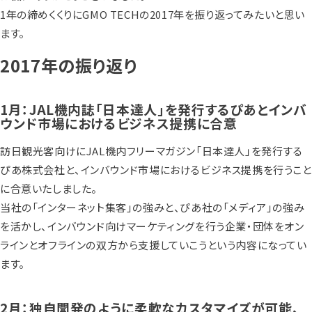
1年の締めくくりにGMO TECHの2017年を振り返ってみたいと思い
ます。
2017年の振り返り
1月：JAL機内誌「日本達人」を発行するぴあとインバ
ウンド市場におけるビジネス提携に合意
訪日観光客向けにJAL機内フリーマガジン「日本達人」を発行する
ぴあ株式会社と、インバウンド市場におけるビジネス提携を行うこと
に合意いたしました。
当社の「インターネット集客」の強みと、ぴあ社の「メディア」の強み
を活かし、インバウンド向けマーケティングを行う企業・団体をオン
ラインとオフラインの双方から支援していこうという内容になってい
ます。
2月：独自開発のように柔軟なカスタマイズが可能、