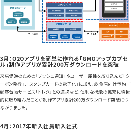
3月：O2Oアプリを簡単に作れる「GMOアップカプセ
ル」制作アプリが累計200万ダウンロードを突破
来店促進のための「プッシュ通知」やユーザー属性を絞り込んだ「ク
ーポン発行」、「スタンプカードの電子化」に加え、飲食店向け予約／
顧客台帳サービス「トレタ」との連携など、便利な機能の拡充に積極
的に取り組んだことが制作アプリ累計200万ダウンロード突破につ
ながりました。
4月：2017年新入社員新入社式