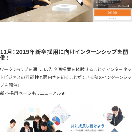
11月：2019年新卒採用に向けインターンシップを開
催！
ワークショップを通し、広告企画提案を体験することで インターネッ
トビジネスの可能性と面白さを知ることができる秋のインターンシッ
プを開催！
新卒採用ページもリニューアル★