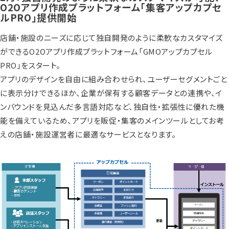
O2Oアプリ作成プラットフォーム「集客アップカプセ
ルPRO」提供開始
店舗・施設のニーズに応じて独自開発のように柔軟なカスタマイズ
ができるO2Oアプリ作成プラットフォーム「GMOアップカプセル
PRO」をスタート。
アプリのデザインを自由に組み合わせられ、ユーザーセグメントごと
に表示分けできるほか、企業が保有する顧客データとの連携や、イ
ンバウンドを見込んだ多言語対応など、独自性・拡張性に優れた機
能を備えているため、アプリを販促・集客のメインツールとしてお考
えの店舗・施設運営者に最適なサービスとなります。