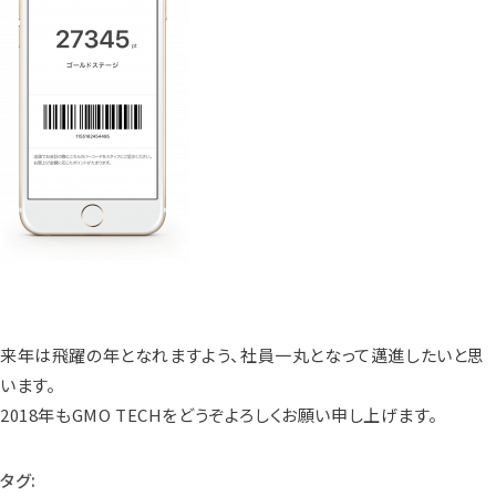
来年は飛躍の年となれますよう、社員一丸となって邁進したいと思
います。
2018年もGMO TECHをどうぞよろしくお願い申し上げます。
タグ: