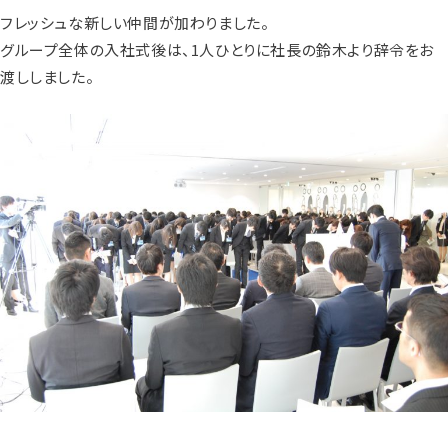
フレッシュな新しい仲間が加わりました。
グループ全体の入社式後は、1人ひとりに社長の鈴木より辞令をお
渡ししました。