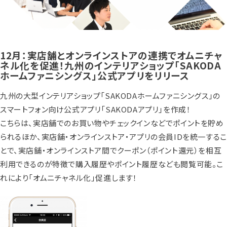
12月：実店舗とオンラインストアの連携でオムニチャ
ネル化を促進！九州のインテリアショップ「SAKODA
ホームファニシングス」公式アプリをリリース
九州の大型インテリアショップ「SAKODAホームファニシングス」の
スマートフォン向け公式アプリ「SAKODAアプリ」を作成！
こちらは、実店舗でのお買い物やチェックインなどでポイントを貯め
られるほか、実店舗・オンラインストア・アプリの会員IDを統一するこ
とで、実店舗・オンラインストア間でクーポン（ポイント還元）を相互
利用できるのが特徴で購入履歴やポイント履歴なども閲覧可能。こ
れにより「オムニチャネル化」促進します！