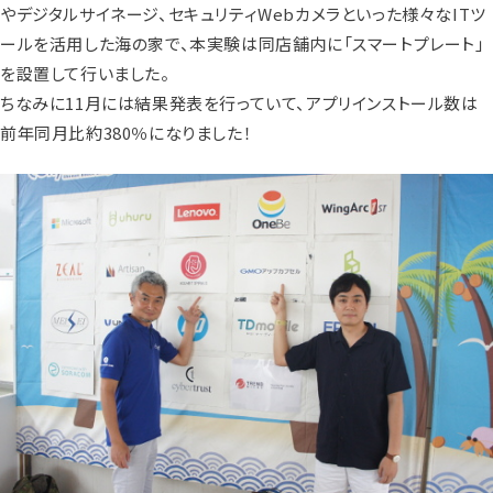
やデジタルサイネージ、セキュリティWebカメラといった様々なITツ
ールを活用した海の家で、本実験は同店舗内に「スマートプレート」
を設置して行いました。
ちなみに11月には結果発表を行っていて、アプリインストール数は
前年同月比約380％になりました！