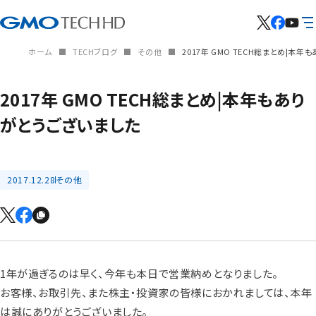
ホーム
TECHブログ
その他
2017年 GMO TECH総まとめ|本
2017年 GMO TECH総まとめ|本年もあり
がとうございました
2017.12.28
その他
1年が過ぎるのは早く、今年も本日で営業納めとなりました。
お客様、お取引先、また株主・投資家の皆様におかれましては、本年
は誠にありがとうございました。