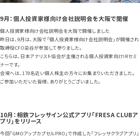
9月：個人投資家様向け会社説明会を大阪で開催
個人投資家様向け会社説明会を大阪で開催しました
昨日は、9月は、大阪で「個人投資家様向け会社説明会」が開催され
取締役CFO染谷が参加して参りました。
こちらは、日本アナリスト協会が主催される個人投資家向けIRセミ
ナーです。
会場へは、170名近い個人株主の方々にお集まりいただきました。
ご参加いただいた皆様、ありがとうございました。
10月：相鉄フレッサイン公式アプリ「FRESA CLUBア
プリ」をリリース
今回「GMOアップカプセルPRO」で作成した「フレッサクラブアプリ」