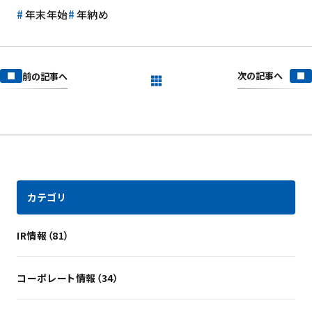
年末年始
年納め
次の記事へ
前の記事へ
一覧を見る
カテゴリ
IR情報（81）
コーポレート情報（34）