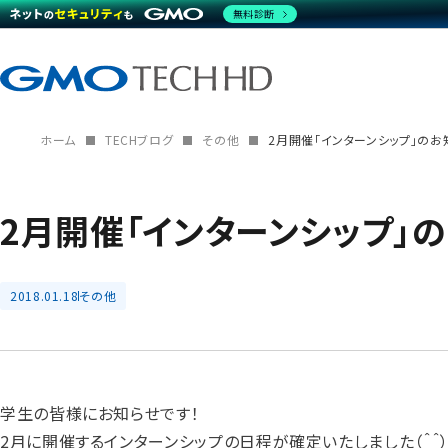
無料診断
ホーム
TECHブログ
その他
2月開催「インターンシップ」のお
2月開催「インターンシップ」
2018.01.18
その他
学生の皆様にお知らせです！
2月に開催するインターンシップの日程が確定いたしました（＾＾