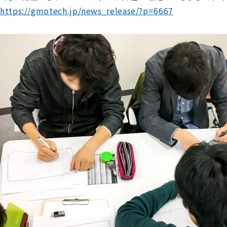
https://gmotech.jp/news_release/?p=6667