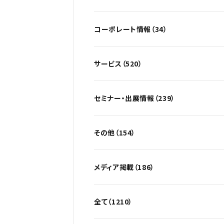
コーポレート情報（34）
サービス（520）
セミナー・出展情報（239）
その他（154）
メディア掲載（186）
全て（1210）