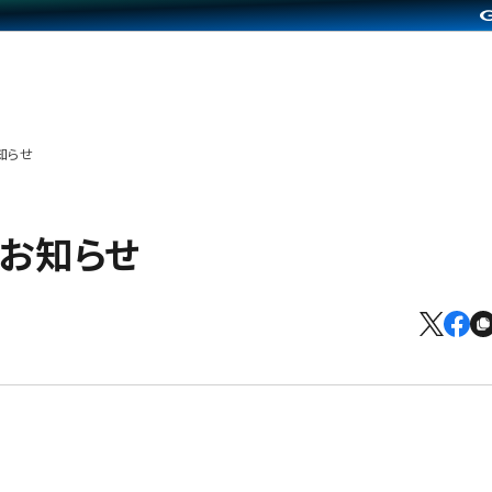
知らせ
のお知らせ
）