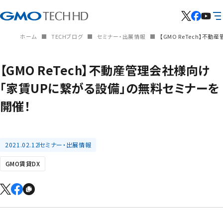
ホーム
TECHブログ
セミナー・出展情報
【GMO ReTech】
【GMO ReTech】不動産管理会社様向け
「家賃UPに繋がる設備」の無料セミナーを
開催！
2021.02.12
セミナー・出展情報
GMO賃貸DX