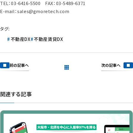
TEL：03-6416-5500 FAX：03-5489-6371
E-mail：sales@gmoretech.com
タグ:
不動産DX
不動産賃貸DX
次の記事へ
前の記事へ
一覧を見る
関連する記事