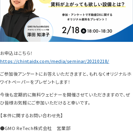
お申込はこちら！
https://chintaidx.com/media/seminar/20210218/
ご参加後アンケートにお答えいただきますと、もれなくオリジナルホ
ワイトペーパーをプレゼントします！
今後も定期的に無料ウェビナーを開催させていただきますので、ぜ
ひ皆様お気軽にご参加いただけると幸いです。
【本件に関するお問い合わせ先】
●GMO ReTech株式会社 営業部