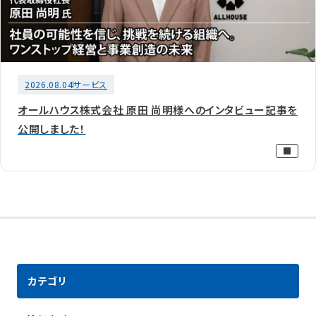
2026.08.04
サービス
オールハウス株式会社 原田 尚明様へのインタビュー記事を
公開しました！
カテゴリ