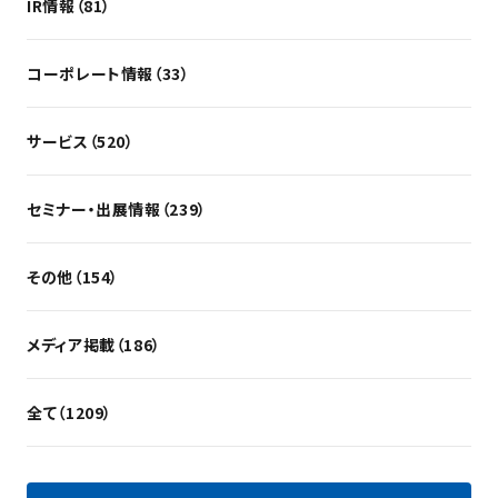
IR情報（81）
コーポレート情報（33）
サービス（520）
セミナー・出展情報（239）
その他（154）
メディア掲載（186）
全て（1209）