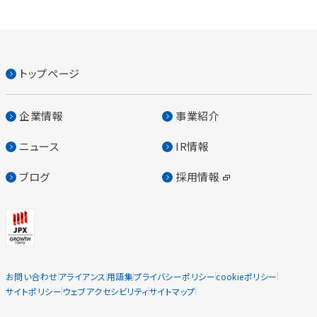
トップページ
企業情報
事業紹介
ニュース
IR情報
ブログ
採用情報
お問い合わせ
アライアンス
用語集
プライバシーポリシー
cookieポリシー
サイトポリシー
ウェブアクセシビリティ
サイトマップ