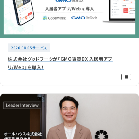
2026.08.05
サービス
株式会社グッドワークが『GMO賃貸DX 入居者アプ
リ/Web』を導入！