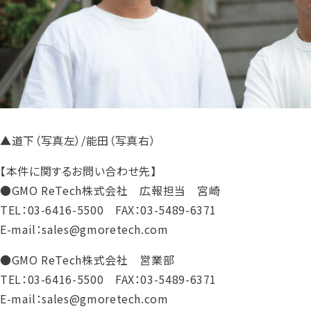
▲道下（写真左）/能田（写真右）
【本件に関するお問い合わせ先】
●GMO ReTech株式会社 広報担当 宮崎
TEL：03-6416-5500 FAX：03-5489-6371
E-mail：sales@gmoretech.com
●GMO ReTech株式会社 営業部
TEL：03-6416-5500 FAX：03-5489-6371
E-mail：sales@gmoretech.com