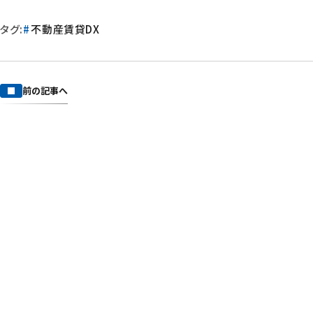
タグ:
不動産賃貸DX
前の記事へ