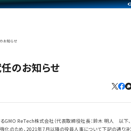
任のお知らせ
員就任のお知らせ
GMO ReTech株式会社（代表取締役社長：鈴木 明人 以下、
の強化のため、2021年7月以降の役員人事について下記の通り