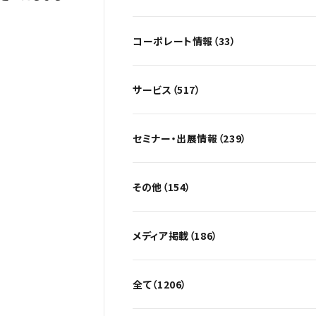
コーポレート情報（33）
サービス（517）
セミナー・出展情報（239）
その他（154）
メディア掲載（186）
全て（1206）