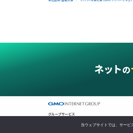
グループサービス
インターネットサービス
ネットショップ・EC支援
ビジネスを
当ウェブサイトでは、サービス