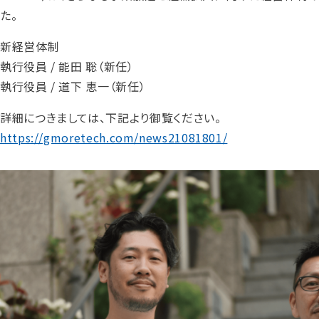
た。
新経営体制
執行役員 / 能田 聡（新任）
執行役員 / 道下 恵一（新任）
詳細につきましては、下記より御覧ください。
https://gmoretech.com/news21081801/