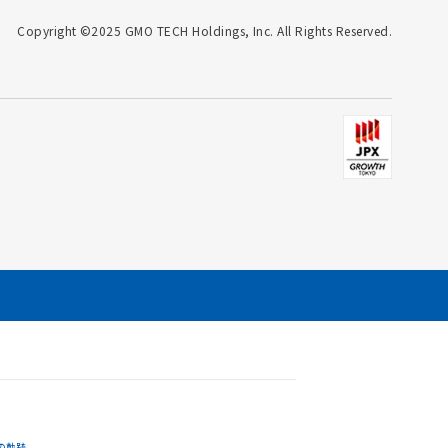
Copyright ©2025 GMO TECH Holdings, Inc. All Rights Reserved.
の軌跡