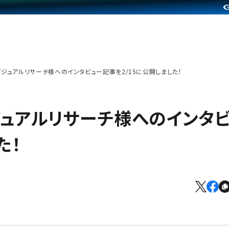
会社ビジュアルリサーチ様へのインタビュー記事を2/15に公開しました！
社ビジュアルリサーチ様へのインタ
た！