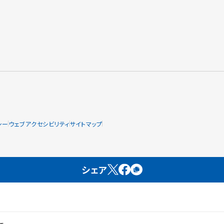
シー
ウェブアクセシビリティ
サイトマップ
シェア