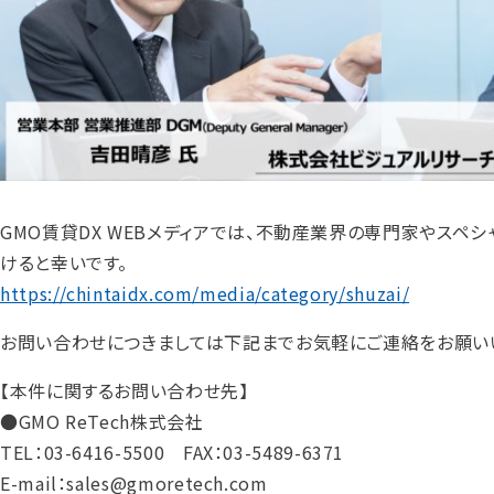
GMO賃貸DX WEBメディアでは、不動産業界の専門家やスペ
けると幸いです。
https://chintaidx.com/media/category/shuzai/
お問い合わせにつきましては下記までお気軽にご連絡をお願い
【本件に関するお問い合わせ先】
●GMO ReTech株式会社
TEL：03-6416-5500 FAX：03-5489-6371
E-mail：sales@gmoretech.com