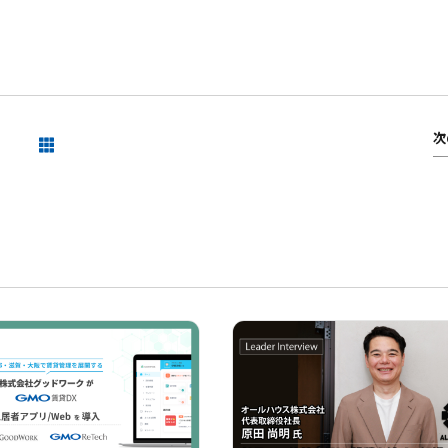
次
一覧を見る