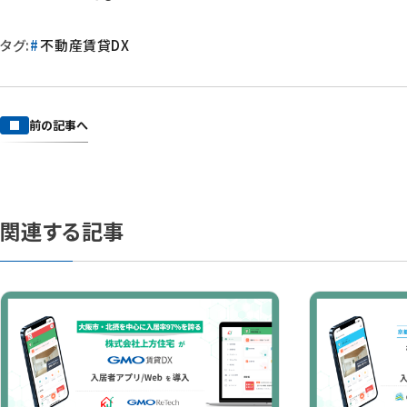
タグ:
不動産賃貸DX
前の記事へ
関連する記事