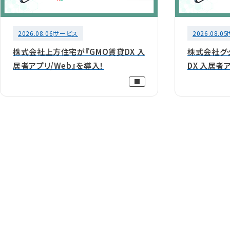
2026.08.06
サービス
2026.08.05
株式会社上方住宅が『GMO賃貸DX 入
株式会社グ
居者アプリ/Web』を導入！
DX 入居者