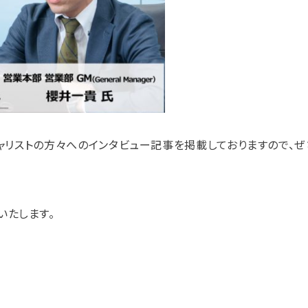
シャリストの方々へのインタビュー記事を掲載しておりますので、
いたします。