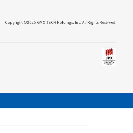
Copyright ©2025 GMO TECH Holdings, Inc. All Rights Reserved.