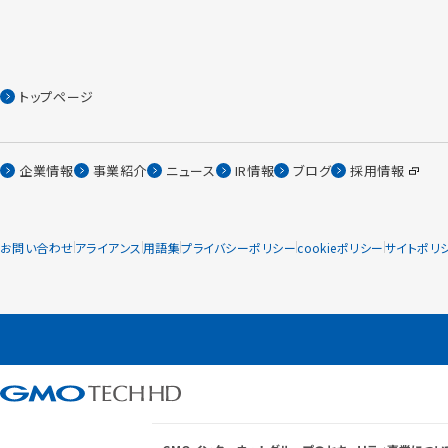
トップページ
企業情報
事業紹介
ニュース
IR情報
ブログ
採用情報
お問い合わせ
アライアンス
用語集
プライバシーポリシー
cookieポリシー
サイトポリ