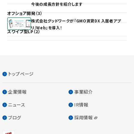
今後の成長方針を紹介します
オフショア開発（3）
株式会社グッドワークが『GMO賃貸DX 入居者アプ
リ/Web』を導入！
スワイプ型LP（2）
トップページ
企業情報
事業紹介
ニュース
IR情報
ブログ
採用情報