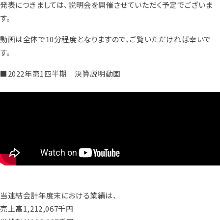
発表につきましては、説明会を開催させていただく予定でございま
す。
動画は全体で10分程度となりますので、ご覧いただければ幸いで
す。
■2022年第1四半期 決算説明動画
当連結会計年度末における業績は、
売上高1,212,067千円