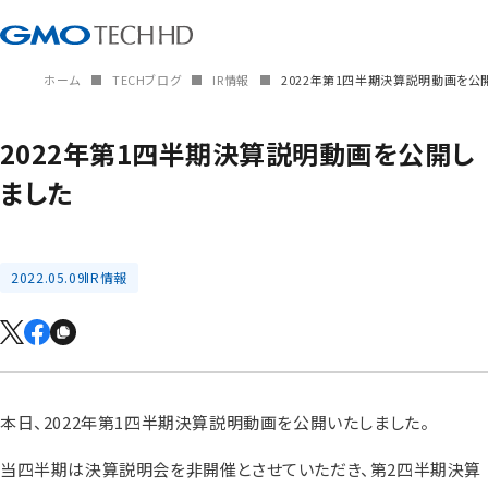
ホーム
TECHブログ
IR情報
2022年第1四半期決算説明動画を公
2022年第1四半期決算説明動画を公開し
ました
2022.05.09
IR情報
本日、2022年第1四半期決算説明動画を公開いたしました。
当四半期は決算説明会を非開催とさせていただき、第2四半期決算