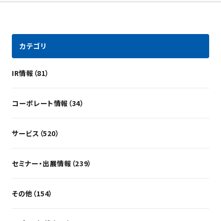
カテゴリ
IR情報（81）
コーポレート情報（34）
サービス（520）
セミナー・出展情報（239）
その他（154）