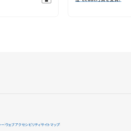
シー
ウェブアクセシビリティ
サイトマップ