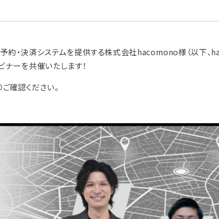
約・決済システムを提供する株式会社hacomono様（以下、hac
ェビナーを共催いたします！
ご確認ください。