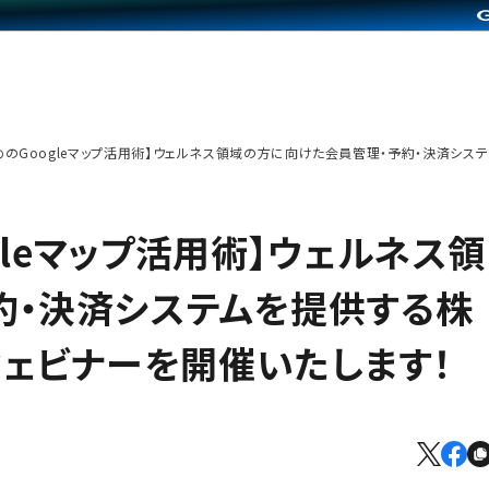
のGoogleマップ活用術】ウェルネス領域の方に向けた会員管理・予約・決済システ
leマップ活用術】ウェルネス領
約・決済システムを提供する株
ウェビナーを開催いたします！