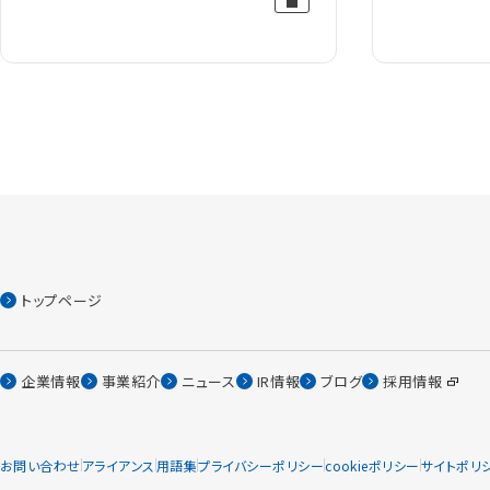
トップページ
企業情報
事業紹介
ニュース
IR情報
ブログ
採用情報
お問い合わせ
アライアンス
用語集
プライバシーポリシー
cookieポリシー
サイトポリ