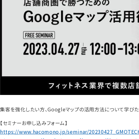
集客を強化したい方、Googleマップの活用方法について学び
【セミナーお申し込みフォーム】
https://www.hacomono.jp/seminar/20230427_GMOTE