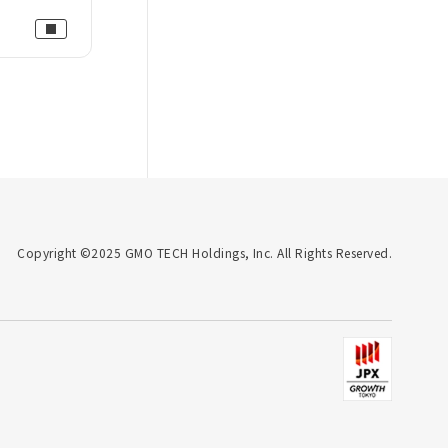
Copyright ©2025 GMO TECH Holdings, Inc. All Rights Reserved.