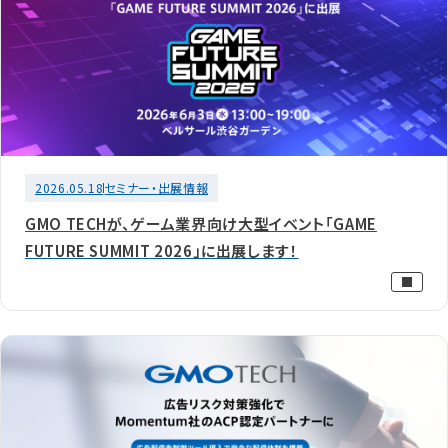
2026.05.18
セミナー・出展情報
GMO TECHが、ゲーム業界向け大型イベント「GAME
FUTURE SUMMIT 2026」に出展します！