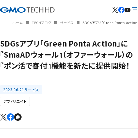
ホーム
TECHブログ
サービス
SDGsアプリ「Green Ponta 
SDGsアプリ「Green Ponta Action」に
『SmaADウォール』（オファーウォール）の
『ポン活で寄付』機能を新たに提供開始！
2023.06.21
サービス
アフィリエイト