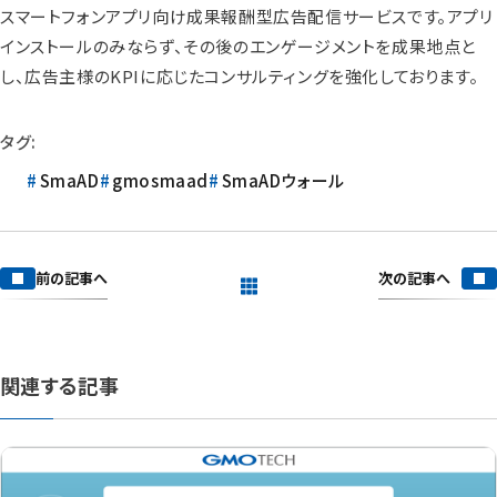
スマートフォンアプリ向け成果報酬型広告配信サービスです。アプリ
インストールのみならず、その後のエンゲージメントを成果地点と
し、広告主様のKPIに応じたコンサルティングを強化しております。
タグ:
SmaAD
gmosmaad
SmaADウォール
次の記事へ
前の記事へ
一覧を見る
関連する記事