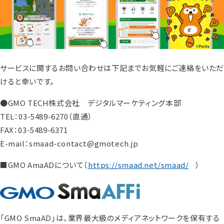
サービスに関するお問い合わせは下記までお気軽にご連絡をいた
けると幸いです。
●GMO TECH株式会社 デジタルマーケティング本部
TEL：03-5489-6270（直通）
FAX：03-5489-6371
E-mail：smaad-contact@gmotech.jp
■GMO AmaADについて（
https://smaad.net/smaad/
）
「GMO SmaAD」は、業界最大級のメディアネットワークを保有する