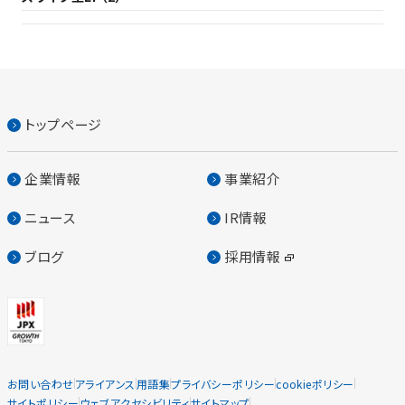
トップページ
企業情報
事業紹介
ニュース
IR情報
ブログ
採用情報
お問い合わせ
アライアンス
用語集
プライバシーポリシー
cookieポリシー
サイトポリシー
ウェブアクセシビリティ
サイトマップ