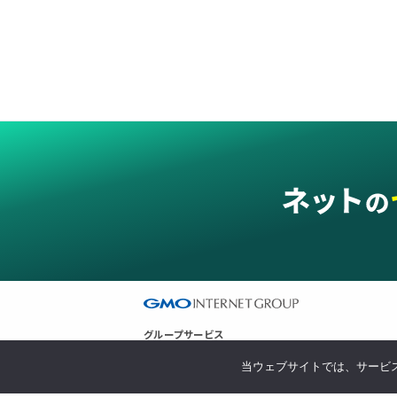
グループサービス
インターネットサービス
ネットショップ・EC支援
ビジネスを
当ウェブサイトでは、サービス