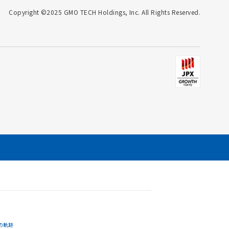
Copyright ©2025 GMO TECH Holdings, Inc. All Rights Reserved.
の軌跡