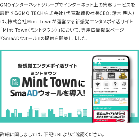
GMOインターネットグループでインターネット上の集客サービスを
展開するGMO TECH株式会社（代表取締役社長CEO：鈴木 明人）
は、株式会社Mint Townが運営する新感覚エンタメポイ活サイト
「Mint Town（ミントタウン）」において、専用広告掲載ページ
『SmaADウォール』の提供を開始しました。
詳細に関しましては、下記URLよりご確認ください。