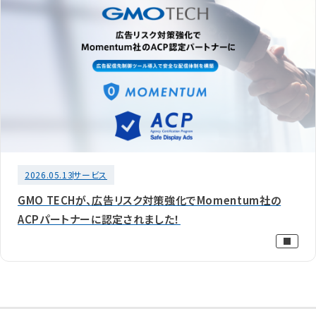
2026.05.13
サービス
GMO TECHが、広告リスク対策強化でMomentum社の
ACPパートナーに認定されました！