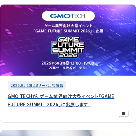
2026.05.18
セミナー・出展情報
GMO TECHが、ゲーム業界向け大型イベント「GAME
FUTURE SUMMIT 2026」に出展します！