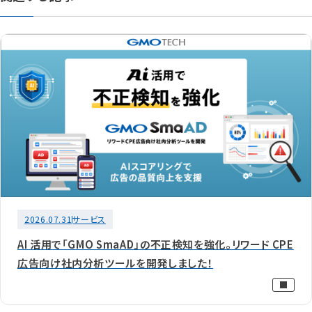
2026.07.31
サービス
AI 活用で「GMO SmaAD」の不正検知を強化。リワード CPE
広告向け社内分析ツールを開発しました！