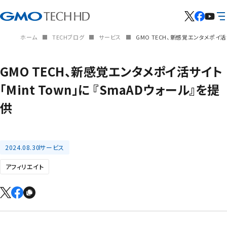
ホーム
TECHブログ
サービス
GMO TECH、新感覚エンタメポイ活サ
GMO TECH、新感覚エンタメポイ活サイト
「Mint Town」に 『SmaADウォール』を提
供
2024.08.30
サービス
アフィリエイト