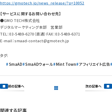
https://gmotech.jp/news_release/?p=10052
【サービスに関するお問い合わせ先】
●GMO TECH株式会社
デジタルマーケティング本部 営業部
TEL：03-5489-6270（直通）FAX：03-5489-6371
E-mail：smaad-contact@gmotech.jp
タグ:
SmaAD
SmaADウォール
Mint Town
アフィリエイト広告
次の記事へ
前の記事へ
一覧を見る
関連する記事