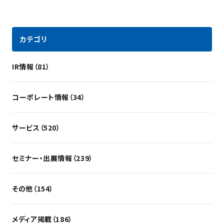
カテゴリ
IR情報（81）
コーポレート情報（34）
サービス（520）
セミナー・出展情報（239）
その他（154）
メディア掲載（186）