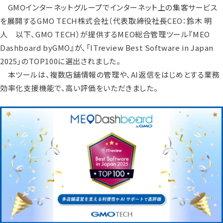
GMOインターネットグループでインターネット上の集客サービス
を展開するGMO TECH株式会社（代表取締役社長CEO：鈴木 明
人 以下、GMO TECH）が提供するMEO総合管理ツール『MEO
Dashboard byGMO』が、「ITreview Best Software in Japan
2025」のTOP100に選出されました。
本ツールは、複数店舗情報の管理や、AI返信をはじめとする業務
効率化支援機能で、高い評価をいただきました。