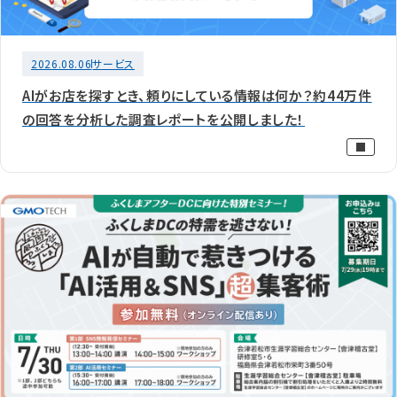
2026.08.06
サービス
AIがお店を探すとき、頼りにしている情報は何か？約44万件
の回答を分析した調査レポートを公開しました！