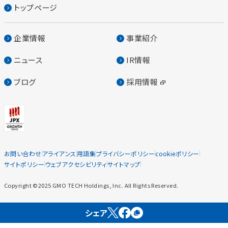
トップページ
企業情報
事業紹介
ニュース
IR情報
ブログ
採用情報
お問い合わせ
アライアンス
用語集
プライバシーポリシー
cookieポリシー
サイトポリシー
ウェブアクセシビリティ
サイトマップ
Copyright ©2025 GMO TECH Holdings, Inc. All Rights Reserved.
シェア