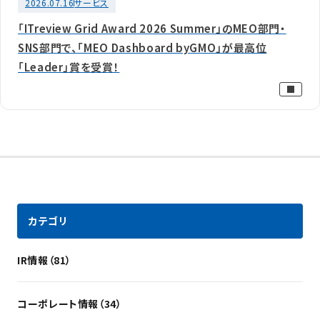
2026.07.16
サービス
「ITreview Grid Award 2026 Summer」のMEO部門・
SNS部門で、「MEO Dashboard byGMO」が最高位
「Leader」賞を受賞！
カテゴリ
IR情報（81）
コーポレート情報（34）