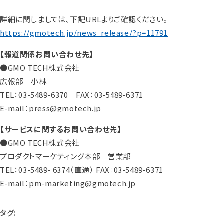
詳細に関しましては、下記URLよりご確認ください。
https://gmotech.jp/news_release/?p=11791
【報道関係お問い合わせ先】
●GMO TECH株式会社
広報部 小林
TEL：03-5489-6370 FAX：03-5489-6371
E-mail：press@gmotech.jp
【サービスに関するお問い合わせ先】
●GMO TECH株式会社
プロダクトマーケティング本部 営業部
TEL：03-5489- 6374（直通） FAX：03-5489-6371
E-mail：pm-marketing@gmotech.jp
タグ: