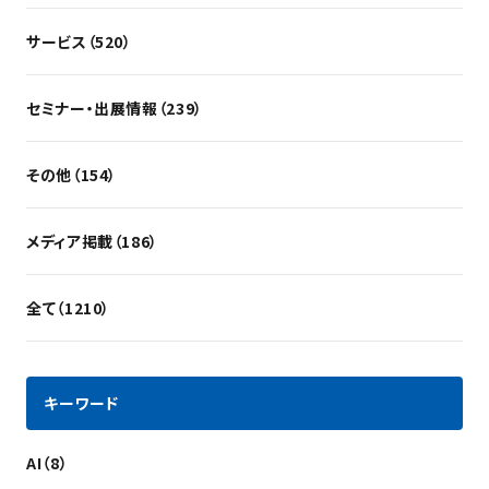
サービス（520）
セミナー・出展情報（239）
その他（154）
メディア掲載（186）
全て（1210）
キーワード
AI（8）