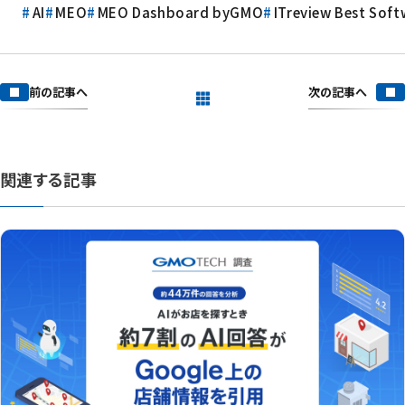
AI
MEO
MEO Dashboard byGMO
ITreview Best Soft
次の記事へ
前の記事へ
一覧を見る
関連する記事