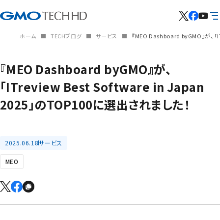
ホーム
TECHブログ
サービス
『MEO Dashboard byGMO』が、「I
『MEO Dashboard byGMO』が、
「ITreview Best Software in Japan
2025」のTOP100に選出されました！
2025.06.18
サービス
MEO