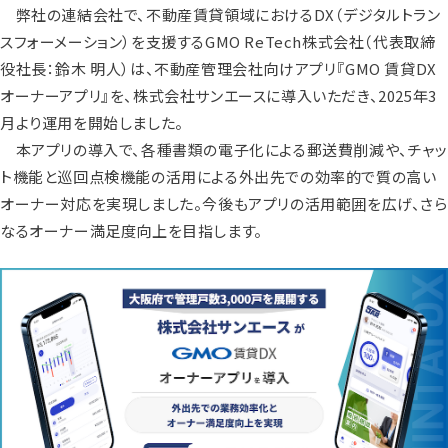
弊社の連結会社で、不動産賃貸領域におけるDX（デジタルトラン
スフォーメーション）を支援するGMO ReTech株式会社（代表取締
役社長：鈴木 明人）は、不動産管理会社向けアプリ『GMO 賃貸DX
オーナーアプリ』を、株式会社サンエースに導入いただき、2025年3
月より運用を開始しました。
本アプリの導入で、各種書類の電子化による郵送費削減や、チャッ
ト機能と巡回点検機能の活用による外出先での効率的で質の高い
オーナー対応を実現しました。今後もアプリの活用範囲を広げ、さら
なるオーナー満足度向上を目指します。