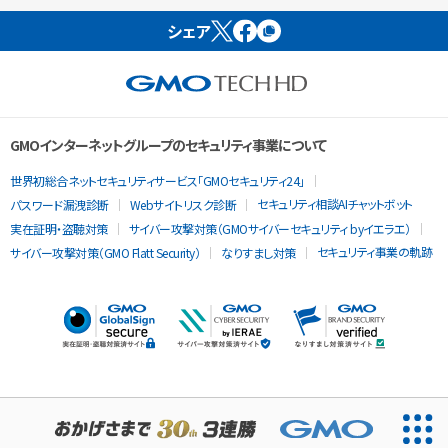
シェア
GMOインターネットグループのセキュリティ事業について
世界初総合ネットセキュリティサービス「GMOセキュリティ24」
セキュリティ相談AIチャットボット
パスワード漏洩診断
Webサイトリスク診断
実在証明・盗聴対策
サイバー攻撃対策（GMOサイバーセキュリティ byイエラエ）
セキュリティ事業の軌跡
サイバー攻撃対策（GMO Flatt Security）
なりすまし対策