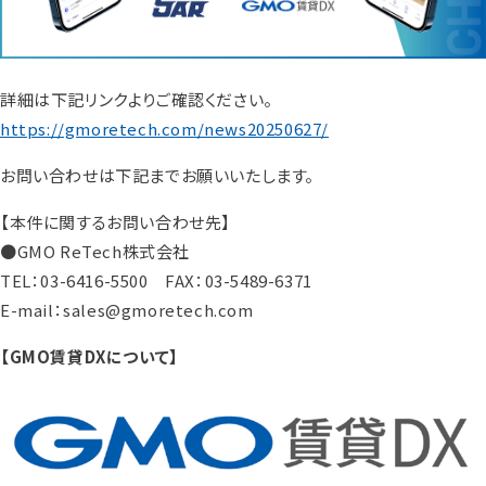
詳細は下記リンクよりご確認ください。
https://gmoretech.com/news20250627/
お問い合わせは下記までお願いいたします。
【本件に関するお問い合わせ先】
●GMO ReTech株式会社
TEL：03-6416-5500 FAX：03-5489-6371
E-mail：sales@gmoretech.com
【GMO賃貸DXについて】