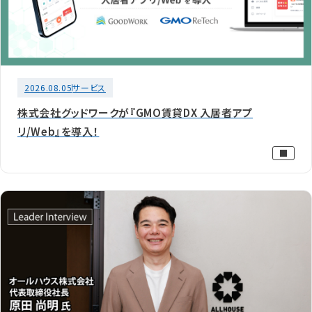
2026.08.05
サービス
株式会社グッドワークが『GMO賃貸DX 入居者アプ
リ/Web』を導入！