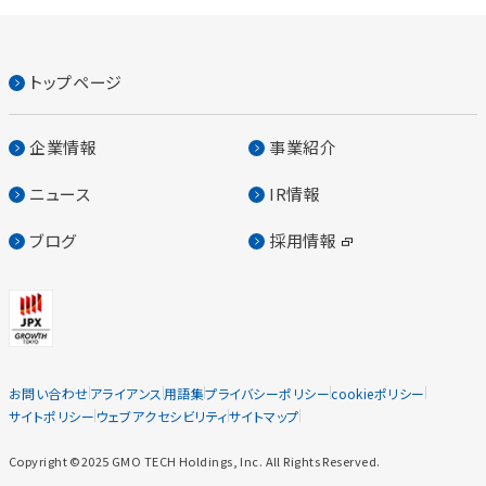
トップページ
企業情報
事業紹介
ニュース
IR情報
ブログ
採用情報
お問い合わせ
アライアンス
用語集
プライバシーポリシー
cookieポリシー
サイトポリシー
ウェブアクセシビリティ
サイトマップ
Copyright ©2025 GMO TECH Holdings, Inc. All Rights Reserved.