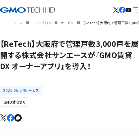
ホーム
TECHブログ
サービス
【ReTech】大阪府で管理戸数3,
【ReTech】大阪府で管理戸数3,000戸を展
開する株式会社サンエースが『GMO賃貸
DX オーナーアプリ』を導入！
2025.06.27
サービス
GMO賃貸DX