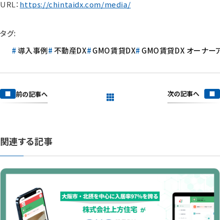
URL：
https://chintaidx.com/media/
タグ:
導入事例
不動産DX
GMO賃貸DX
GMO賃貸DX オーナー
次の記事へ
前の記事へ
一覧を見る
関連する記事