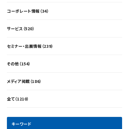
コーポレート情報（34）
サービス（520）
セミナー・出展情報（239）
その他（154）
メディア掲載（186）
全て（1210）
キーワード