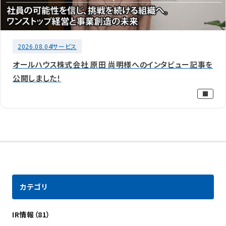
2026.08.04
サービス
オールハウス株式会社 原田 尚明様へのインタビュー記事を
公開しました！
カテゴリ
IR情報（81）