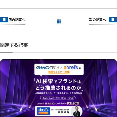
次の記事へ
前の記事へ
一覧を見る
関連する記事