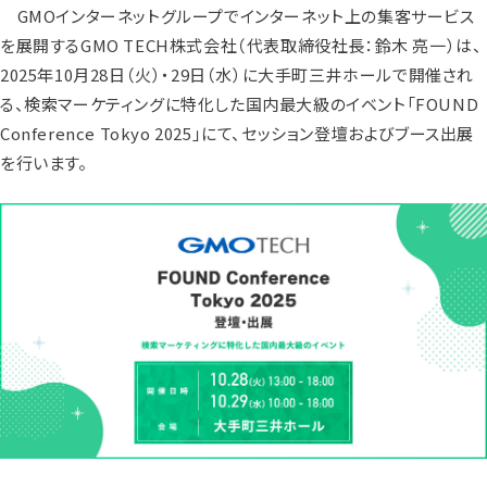
GMOインターネットグループでインターネット上の集客サービス
を展開するGMO TECH株式会社（代表取締役社長：鈴木 亮一）は、
2025年10月28日（火）・29日（水）に大手町三井ホールで開催され
る、検索マーケティングに特化した国内最大級のイベント「FOUND
Conference Tokyo 2025」にて、セッション登壇およびブース出展
を行います。