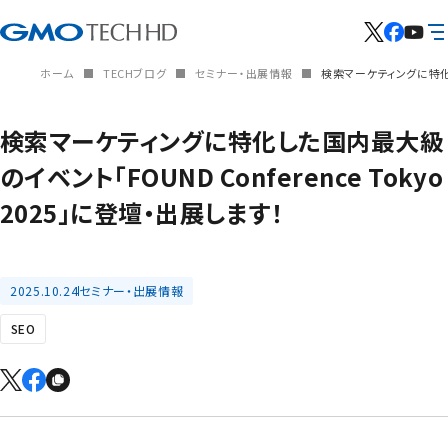
ホーム
TECHブログ
セミナー・出展情報
検索マーケティングに特化した
検索マーケティングに特化した国内最大級
のイベント「FOUND Conference Tokyo
2025」に登壇・出展します！
2025.10.24
セミナー・出展情報
SEO