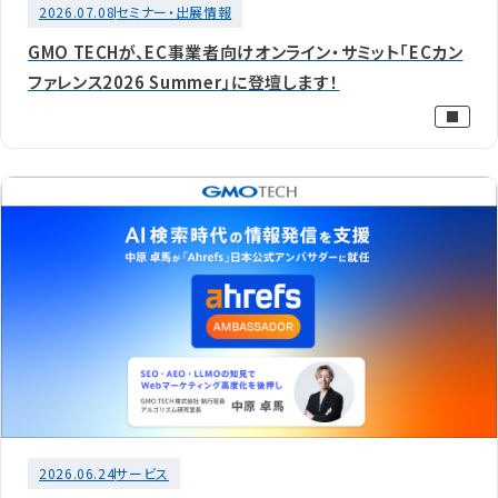
2026.07.08
セミナー・出展情報
GMO TECHが、EC事業者向けオンライン・サミット「ECカン
ファレンス2026 Summer」に登壇します！
2026.06.24
サービス