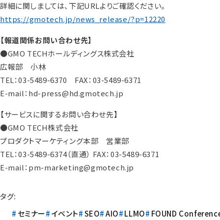
詳細に関しましては、下記URLよりご確認ください。
https://gmotech.jp/news_release/?p=12220
【報道関係お問い合わせ先】
●GMO TECHホールディングス株式会社
広報部 小林
TEL：03-5489-6370 FAX：03-5489-6371
E-mail：hd-press@hd.gmotech.jp
【サービスに関するお問い合わせ先】
●GMO TECH株式会社
プロダクトマーケティング本部 営業部
TEL：03-5489-6374（直通） FAX：03-5489-6371
E-mail：pm-marketing@gmotech.jp
タグ:
セミナー
イベント
SEO
AIO
LLMO
FOUND Conferenc