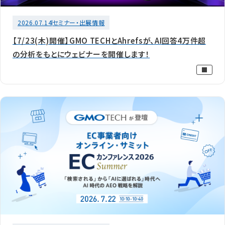
2026.07.14
セミナー・出展情報
【7/23(木)開催】GMO TECHとAhrefsが、AI回答4万件超
の分析をもとにウェビナーを開催します！