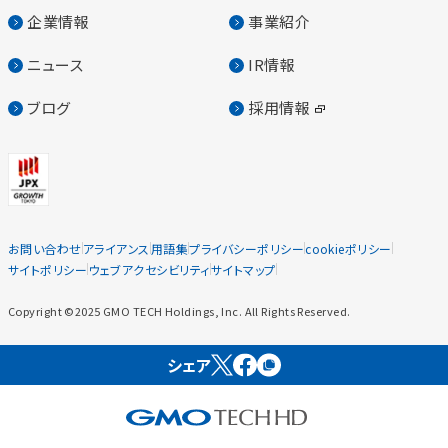
企業情報
事業紹介
ニュース
IR情報
ブログ
採用情報
お問い合わせ
アライアンス
用語集
プライバシーポリシー
cookieポリシー
サイトポリシー
ウェブアクセシビリティ
サイトマップ
Copyright ©2025 GMO TECH Holdings, Inc. All Rights Reserved.
シェア