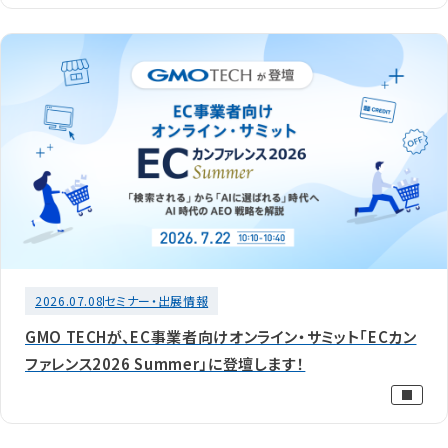
2026.07.08
セミナー・出展情報
GMO TECHが、EC事業者向けオンライン・サミット「ECカン
ファレンス2026 Summer」に登壇します！