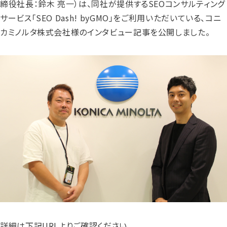
締役社長：鈴木 亮一）は、同社が提供するSEOコンサルティング
サービス「SEO Dash! byGMO」をご利用いただいている、コニ
カミノルタ株式会社様のインタビュー記事を公開しました。
詳細は下記URLよりご確認ください。