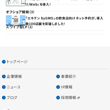
リ/Web』を導入！
オフショア開発（3）
「エキテン byGMO」の飲食店向けネット予約が、導入
数100店舗を突破しました！
スワイプ型LP（2）
トップページ
企業情報
事業紹介
ニュース
IR情報
ブログ
採用情報