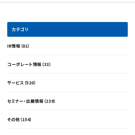
カテゴリ
IR情報（81）
コーポレート情報（33）
サービス（520）
セミナー・出展情報（239）
その他（154）