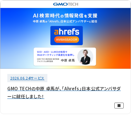
2026.06.24
サービス
GMO TECHの中原 卓馬が、「Ahrefs」日本公式アンバサダ
ーに就任しました！