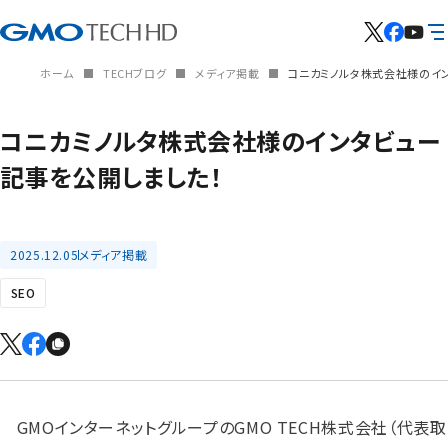
ホーム
TECHブログ
メディア掲載
コニカミノルタ株式会社様のイ
コニカミノルタ株式会社様のインタビュー
記事を公開しました！
2025.12.05
メディア掲載
SEO
GMOインターネットグループのGMO TECH株式会社（代表取