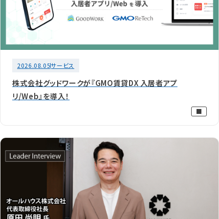
2026.08.05
サービス
株式会社グッドワークが『GMO賃貸DX 入居者アプ
リ/Web』を導入！