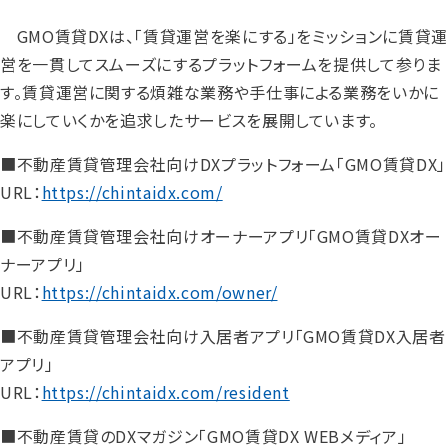
GMO賃貸DXは、「賃貸運営を楽にする」をミッションに賃貸運
営を一貫してスムーズにするプラットフォームを提供して参りま
す。賃貸運営に関する煩雑な業務や手仕事による業務をいかに
楽にしていくかを追求したサービスを展開しています。
■不動産賃貸管理会社向けDXプラットフォーム「GMO賃貸DX」
URL：
https://chintaidx.com/
■不動産賃貸管理会社向けオーナーアプリ「GMO賃貸DXオー
ナーアプリ」
URL：
https://chintaidx.com/owner/
■不動産賃貸管理会社向け入居者アプリ「GMO賃貸DX入居者
アプリ」
URL：
https://chintaidx.com/resident
■不動産賃貸のDXマガジン「GMO賃貸DX WEBメディア」