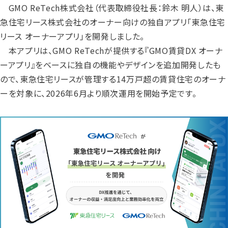
GMO ReTech株式会社（代表取締役社長：鈴木 明人）は、東
急住宅リース株式会社のオーナー向けの独自アプリ「東急住宅
リース オーナーアプリ」を開発しました。
本アプリは、GMO ReTechが提供する『GMO賃貸DX オーナ
ーアプリ』をベースに独自の機能やデザインを追加開発したも
ので、東急住宅リースが管理する14万戸超の賃貸住宅のオーナ
ーを対象に、2026年6月より順次運用を開始予定です。