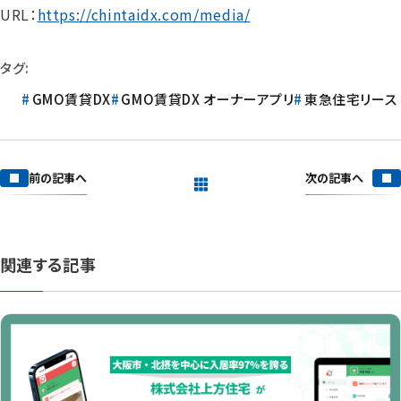
URL：
https://chintaidx.com/media/
タグ:
GMO賃貸DX
GMO賃貸DX オーナーアプリ
東急住宅リース
次の記事へ
前の記事へ
一覧を見る
関連する記事