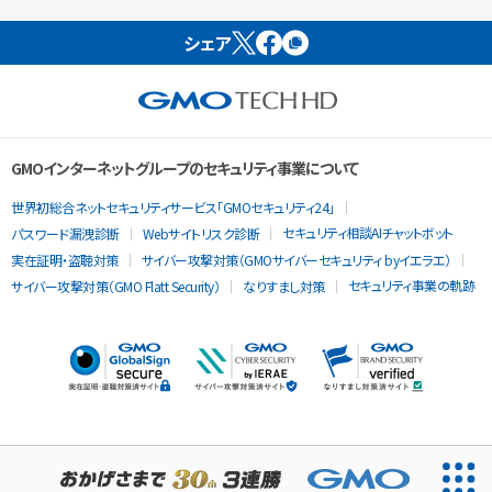
シェア
GMOインターネットグループのセキュリティ事業について
世界初総合ネットセキュリティサービス「GMOセキュリティ24」
セキュリティ相談AIチャットボット
パスワード漏洩診断
Webサイトリスク診断
実在証明・盗聴対策
サイバー攻撃対策（GMOサイバーセキュリティ byイエラエ）
セキュリティ事業の軌跡
サイバー攻撃対策（GMO Flatt Security）
なりすまし対策