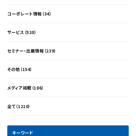
コーポレート情報（34）
サービス（520）
セミナー・出展情報（239）
その他（154）
メディア掲載（186）
全て（1210）
キーワード