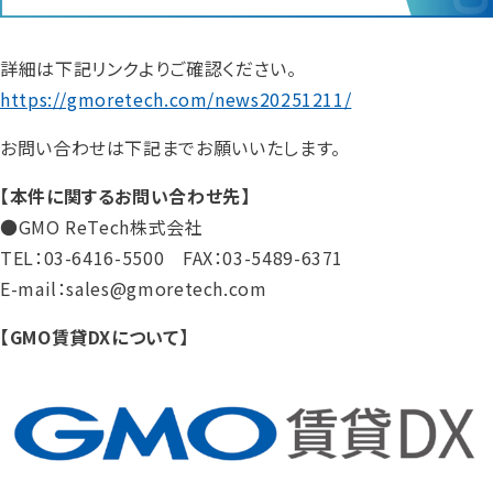
詳細は下記リンクよりご確認ください。
https://gmoretech.com/news20251211/
お問い合わせは下記までお願いいたします。
【本件に関するお問い合わせ先】
●GMO ReTech株式会社
TEL：03-6416-5500 FAX：03-5489-6371
E-mail：sales@gmoretech.com
【GMO賃貸DXについて】