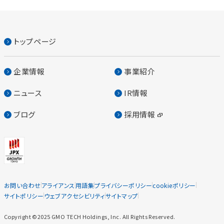
トップページ
企業情報
事業紹介
ニュース
IR情報
ブログ
採用情報
お問い合わせ
アライアンス
用語集
プライバシーポリシー
cookieポリシー
サイトポリシー
ウェブアクセシビリティ
サイトマップ
Copyright ©2025 GMO TECH Holdings, Inc. All Rights Reserved.