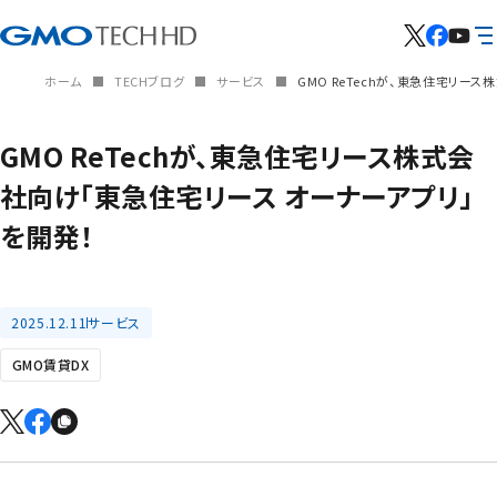
ホーム
TECHブログ
サービス
GMO ReTechが、東急住宅リー
GMO ReTechが、東急住宅リース株式会
社向け「東急住宅リース オーナーアプリ」
を開発！
2025.12.11
サービス
GMO賃貸DX