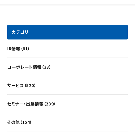
カテゴリ
IR情報（81）
コーポレート情報（33）
サービス（520）
セミナー・出展情報（239）
その他（154）