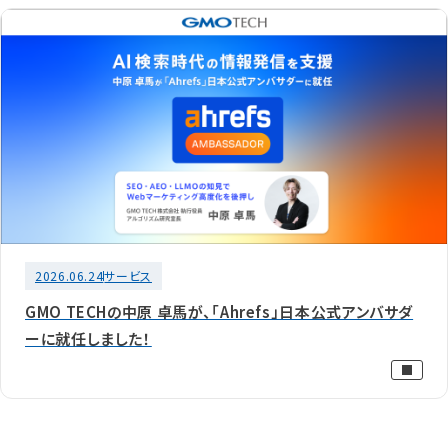
2026.06.24
サービス
GMO TECHの中原 卓馬が、「Ahrefs」日本公式アンバサダ
ーに就任しました！