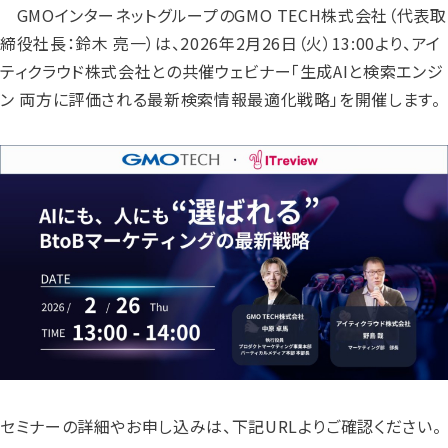
GMOインターネットグループのGMO TECH株式会社（代表取
締役社長：鈴木 亮一）は、2026年2月26日（火）13:00より、アイ
ティクラウド株式会社との共催ウェビナー「生成AIと検索エンジ
ン 両方に評価される最新検索情報最適化戦略」を開催します。
セミナーの詳細やお申し込みは、下記URLよりご確認ください。