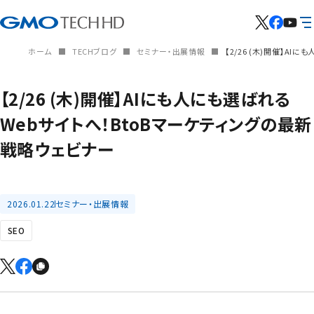
ホーム
TECHブログ
セミナー・出展情報
【2/26 (木)開催】A
【2/26 (木)開催】AIにも人にも選ばれる
Webサイトへ！BtoBマーケティングの最新
戦略ウェビナー
2026.01.22
セミナー・出展情報
SEO