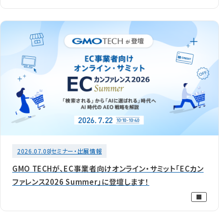
2026.07.08
セミナー・出展情報
GMO TECHが、EC事業者向けオンライン・サミット「ECカン
ファレンス2026 Summer」に登壇します！