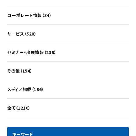
コーポレート情報（34）
サービス（520）
セミナー・出展情報（239）
その他（154）
メディア掲載（186）
全て（1210）
キーワード