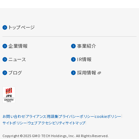
トップページ
企業情報
事業紹介
ニュース
IR情報
ブログ
採用情報
お問い合わせ
アライアンス
用語集
プライバシーポリシー
cookieポリシー
サイトポリシー
ウェブアクセシビリティ
サイトマップ
Copyright ©2025 GMO TECH Holdings, Inc. All Rights Reserved.