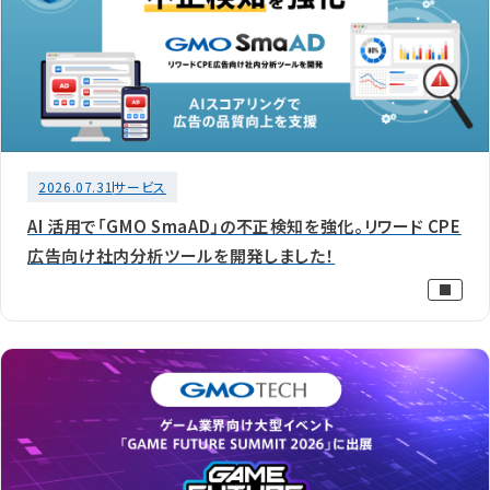
2026.07.31
サービス
AI 活用で「GMO SmaAD」の不正検知を強化。リワード CPE
広告向け社内分析ツールを開発しました！