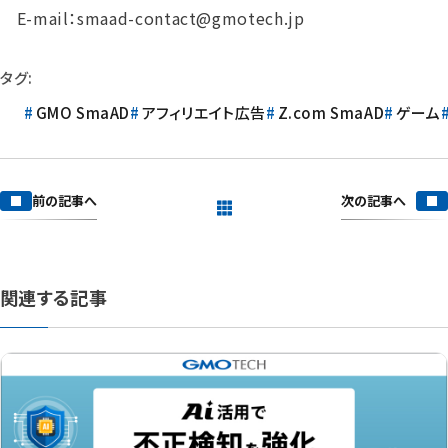
E-mail：smaad-contact@gmotech.jp
タグ:
GMO SmaAD
アフィリエイト広告
Z.com SmaAD
ゲーム
次の記事へ
前の記事へ
一覧を見る
関連する記事