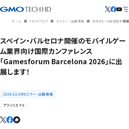
ホーム
TECHブログ
セミナー・出展情報
スペイン・バルセロナ開催の
スペイン・バルセロナ開催のモバイルゲー
ム業界向け国際カンファレンス
「Gamesforum Barcelona 2026」に出
展します！
2026.02.09
セミナー・出展情報
アフィリエイト