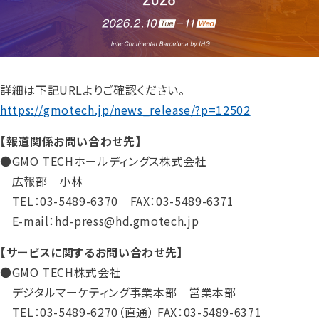
詳細は下記URLよりご確認ください。
https://gmotech.jp/news_release/?p=12502
【報道関係お問い合わせ先】
●GMO TECHホールディングス株式会社
広報部 小林
TEL：03-5489-6370 FAX：03-5489-6371
E-mail：hd-press@hd.gmotech.jp
【サービスに関するお問い合わせ先】
●GMO TECH株式会社
デジタルマーケティング事業本部 営業本部
TEL：03-5489-6270（直通） FAX：03-5489-6371