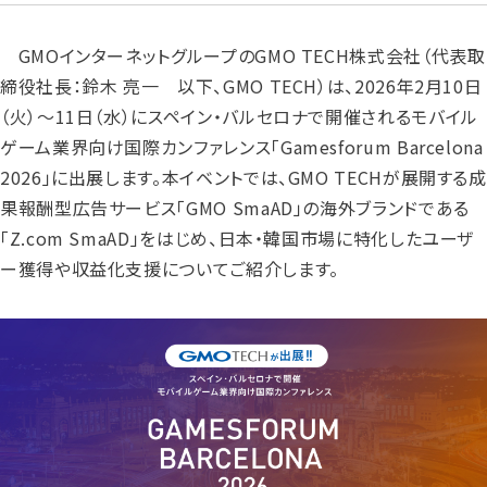
GMOインターネットグループのGMO TECH株式会社（代表取
締役社長：鈴木 亮一 以下、GMO TECH）は、2026年2月10日
（火）～11日（水）にスペイン・バルセロナで開催されるモバイル
ゲーム業界向け国際カンファレンス「Gamesforum Barcelona
2026」に出展します。本イベントでは、GMO TECHが展開する成
果報酬型広告サービス「GMO SmaAD」の海外ブランドである
「Z.com SmaAD」をはじめ、日本・韓国市場に特化したユーザ
ー獲得や収益化支援についてご紹介します。