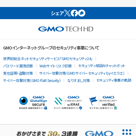
シェア
GMOインターネットグループのセキュリティ事業について
世界初総合ネットセキュリティサービス「GMOセキュリティ24」
セキュリティ相談AIチャットボット
パスワード漏洩診断
Webサイトリスク診断
実在証明・盗聴対策
サイバー攻撃対策（GMOサイバーセキュリティ byイエラエ）
セキュリティ事業の軌跡
サイバー攻撃対策（GMO Flatt Security）
なりすまし対策