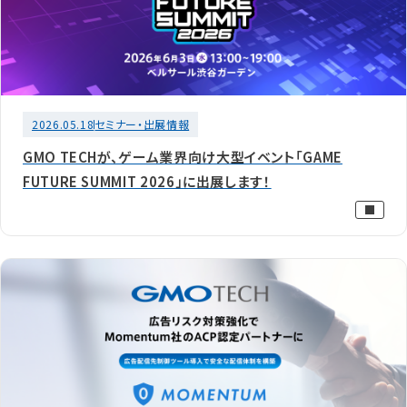
2026.05.18
セミナー・出展情報
GMO TECHが、ゲーム業界向け大型イベント「GAME
FUTURE SUMMIT 2026」に出展します！