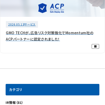
2026.05.13
サービス
GMO TECHが、広告リスク対策強化でMomentum社の
ACPパートナーに認定されました！
カテゴリ
IR情報（81）