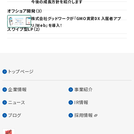
今後の成長方針を紹介します
オフショア開発（3）
株式会社グッドワークが『GMO賃貸DX 入居者アプ
リ/Web』を導入！
スワイプ型LP（2）
トップページ
企業情報
事業紹介
ニュース
IR情報
ブログ
採用情報