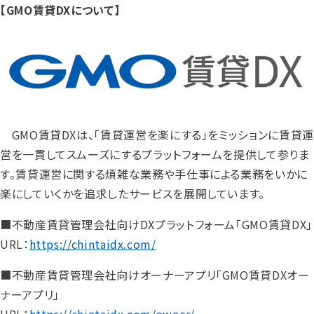
【GMO賃貸DXについて】
GMO賃貸DXは、「賃貸運営を楽にする」をミッションに賃貸運
営を一貫してスムーズにするプラットフォームを提供して参りま
す。賃貸運営に関する煩雑な業務や手仕事による業務をいかに
楽にしていくかを追求したサービスを展開しています。
■不動産賃貸管理会社向けDXプラットフォーム「GMO賃貸DX」
URL：
https://chintaidx.com/
■不動産賃貸管理会社向けオーナーアプリ「GMO賃貸DXオー
ナーアプリ」
URL：
https://chintaidx.com/owner/