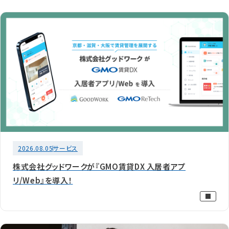
2026.08.05
サービス
株式会社グッドワークが『GMO賃貸DX 入居者アプ
リ/Web』を導入！