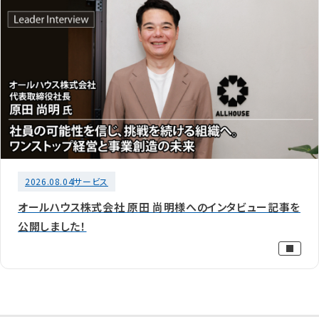
2026.08.04
サービス
オールハウス株式会社 原田 尚明様へのインタビュー記事を
公開しました！