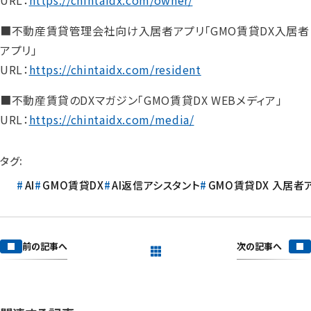
■不動産賃貸管理会社向け入居者アプリ「GMO賃貸DX入居者
アプリ」
URL：
https://chintaidx.com/resident
■不動産賃貸のDXマガジン「GMO賃貸DX WEBメディア」
URL：
https://chintaidx.com/media/
タグ:
AI
GMO賃貸DX
AI返信アシスタント
GMO賃貸DX 入居者
次の記事へ
前の記事へ
一覧を見る