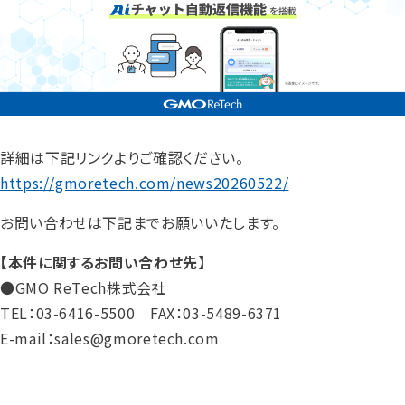
詳細は下記リンクよりご確認ください。
https://gmoretech.com/news20260522/
お問い合わせは下記までお願いいたします。
【本件に関するお問い合わせ先】
●GMO ReTech株式会社
TEL：03-6416-5500 FAX：03-5489-6371
E-mail：sales@gmoretech.com