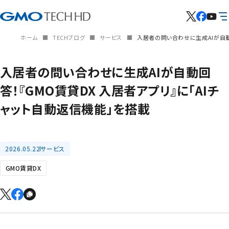
ホーム
TECHブログ
サービス
入居者の問い合わせに生成AIが自動
入居者の問い合わせに生成AIが自動回
答！『GMO賃貸DX 入居者アプリ』に「AIチ
ャット自動返信機能」を搭載
2026.05.22
サービス
GMO賃貸DX