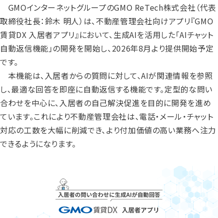
GMOインターネットグループのGMO ReTech株式会社（代表
取締役社長：鈴木 明人）は、不動産管理会社向けアプリ『GMO
賃貸DX 入居者アプリ』において、生成AIを活用した「AIチャット
自動返信機能」の開発を開始し、2026年8月より提供開始予定
です。
本機能は、入居者からの質問に対して、AIが関連情報を参照
し、最適な回答を即座に自動返信する機能です。定型的な問い
合わせを中心に、入居者の自己解決促進を目的に開発を進め
ています。これにより不動産管理会社は、電話・メール・チャット
対応の工数を大幅に削減でき、より付加価値の高い業務へ注力
できるようになります。