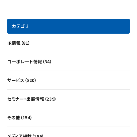
カテゴリ
IR情報（81）
コーポレート情報（34）
サービス（520）
セミナー・出展情報（239）
その他（154）
メディア掲載（186）