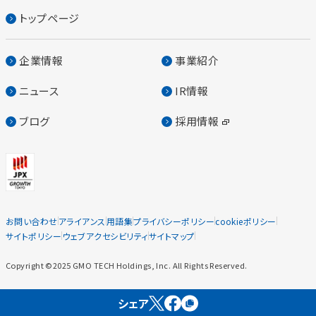
トップページ
企業情報
事業紹介
ニュース
IR情報
ブログ
採用情報
お問い合わせ
アライアンス
用語集
プライバシーポリシー
cookieポリシー
サイトポリシー
ウェブアクセシビリティ
サイトマップ
Copyright ©2025 GMO TECH Holdings, Inc. All Rights Reserved.
シェア