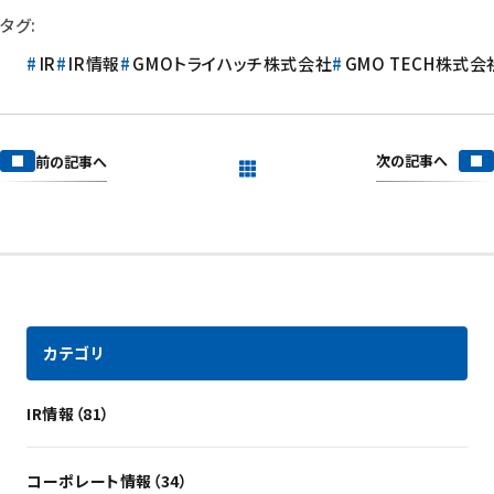
タグ:
IR
IR情報
GMOトライハッチ株式会社
GMO TECH株式会
次の記事へ
前の記事へ
一覧を見る
カテゴリ
IR情報（81）
コーポレート情報（34）