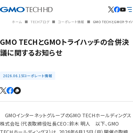
ホーム
TECHブログ
コーポレート情報
GMO TECHとGMOト
GMO TECHとGMOトライハッチの合併決
議に関するお知らせ
2026.06.15
コーポレート情報
GMOインターネットグループのGMO TECHホールディングス
株式会社（代表取締役社長CEO：鈴木 明人 以下、GMO
TECHホールディングス）は、2026年6月15日（月）開催の取締