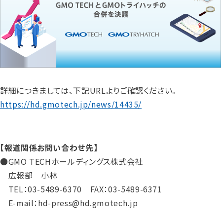
詳細につきましては、下記URLよりご確認ください。
https://hd.gmotech.jp/news/14435/
【報道関係お問い合わせ先】
●GMO TECHホールディングス株式会社
広報部 小林
TEL：03-5489-6370 FAX：03-5489-6371
E-mail：hd-press@hd.gmotech.jp