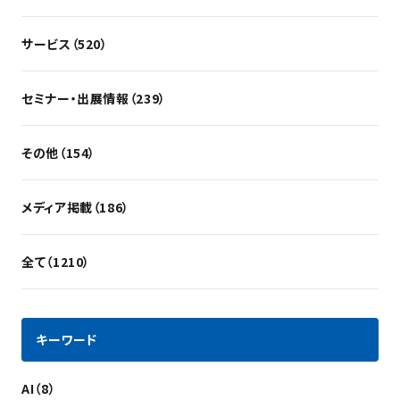
サービス（520）
セミナー・出展情報（239）
その他（154）
メディア掲載（186）
全て（1210）
キーワード
AI（8）