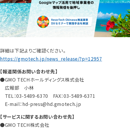
詳細は下記よりご確認ください。
https://gmotech.jp/news_release/?p=12957
【報道関係お問い合わせ先】
●GMO TECHホールディングス株式会社
広報部 小林
TEL：03-5489-6370 FAX：03-5489-6371
E-mail：hd-press@hd.gmotech.jp
【サービスに関するお問い合わせ先】
●GMO TECH株式会社