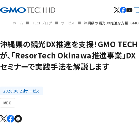
ホーム
TECHブログ
サービス
沖縄県の観光DX推進を支援！GMO T
沖縄県の観光DX推進を支援！GMO TECH
が、「ResorTech Okinawa推進事業」DX
セミナーで実践手法を解説します
2026.06.23
サービス
MEO