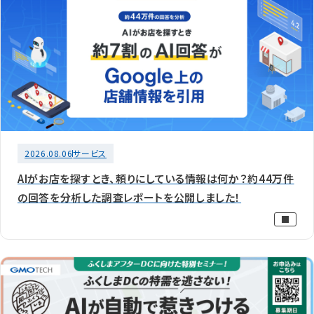
2026.08.06
サービス
AIがお店を探すとき、頼りにしている情報は何か？約44万件
の回答を分析した調査レポートを公開しました！