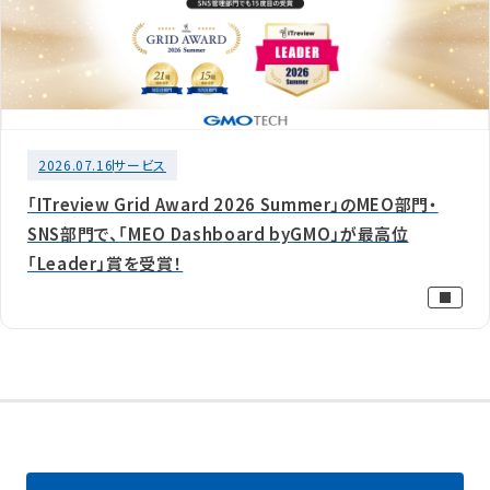
2026.07.16
サービス
「ITreview Grid Award 2026 Summer」のMEO部門・
SNS部門で、「MEO Dashboard byGMO」が最高位
「Leader」賞を受賞！