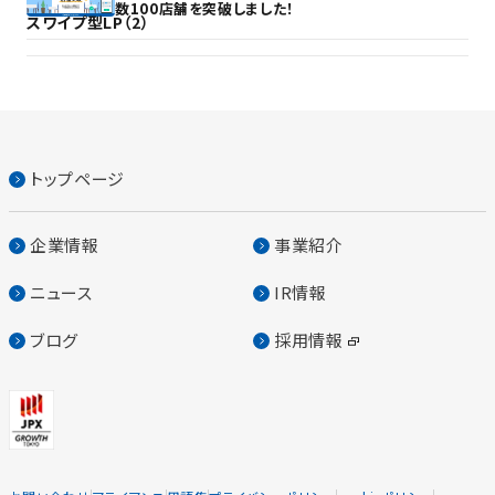
数100店舗を突破しました！
スワイプ型LP（2）
トップページ
企業情報
事業紹介
ニュース
IR情報
ブログ
採用情報