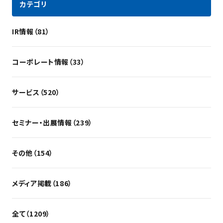
カテゴリ
IR情報（81）
コーポレート情報（33）
サービス（520）
セミナー・出展情報（239）
その他（154）
メディア掲載（186）
全て（1209）