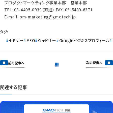
プロダクトマーケティング事業本部 営業本部
TEL：03-4405-0939（直通） FAX：03-5489-6371
E-mail：pm-marketing@gmotech.jp
タグ:
セミナー
MEO
ウェビナー
Googleビジネスプロフィール
次の記事へ
前の記事へ
一覧を見る
関連する記事