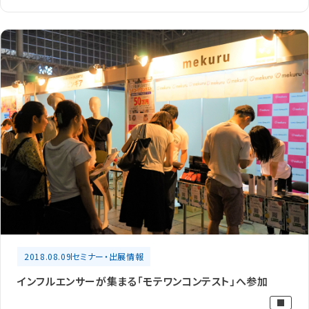
2018.08.09
セミナー・出展情報
インフルエンサーが集まる「モテワンコンテスト」へ参加