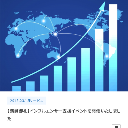
2018.03.13
サービス
【満員御礼】インフルエンサー支援イベントを開催いたしまし
た