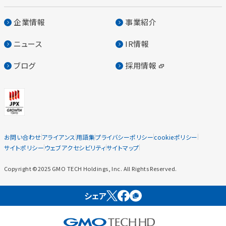
企業情報
事業紹介
ニュース
IR情報
ブログ
採用情報
お問い合わせ
アライアンス
用語集
プライバシーポリシー
cookieポリシー
サイトポリシー
ウェブアクセシビリティ
サイトマップ
Copyright ©2025 GMO TECH Holdings, Inc. All Rights Reserved.
シェア