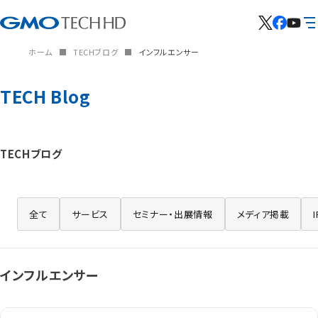
ホーム
TECHブログ
インフルエンサー
TECH Blog
TECHブログ
全て
サービス
セミナー・出展情報
メディア掲載
インフルエンサー