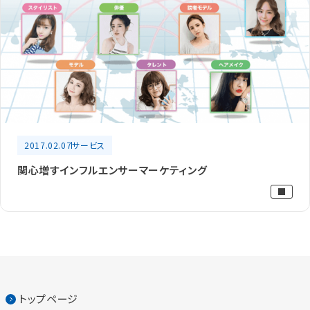
2017.02.07
サービス
関心増すインフルエンサーマーケティング
トップページ