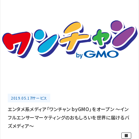
2019.05.17
サービス
エンタメ系メディア「ワンチャン byGMO」をオープン ～イン
フルエンサーマーケティングのおもしろいを世界に届けるバ
ズメディア～