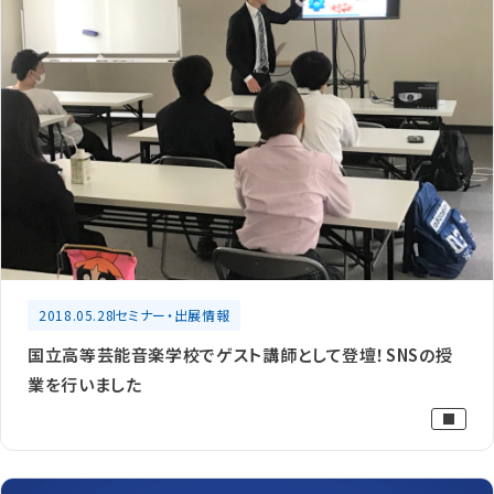
2018.05.28
セミナー・出展情報
国立高等芸能音楽学校でゲスト講師として登壇！SNSの授
業を行いました