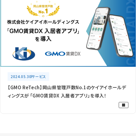
2024.05.30
サービス
【GMO ReTech】岡山県管理戸数No.1のケイアイホールデ
ィングスが 「GMO賃貸DX 入居者アプリ」を導入！