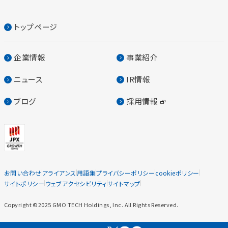
トップページ
企業情報
事業紹介
ニュース
IR情報
ブログ
採用情報
お問い合わせ
アライアンス
用語集
プライバシーポリシー
cookieポリシー
サイトポリシー
ウェブアクセシビリティ
サイトマップ
Copyright ©2025 GMO TECH Holdings, Inc. All Rights Reserved.