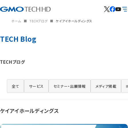
ホーム
TECHブログ
ケイアイホールディングス
TECH Blog
TECHブログ
全て
サービス
セミナー・出展情報
メディア掲載
ケイアイホールディングス