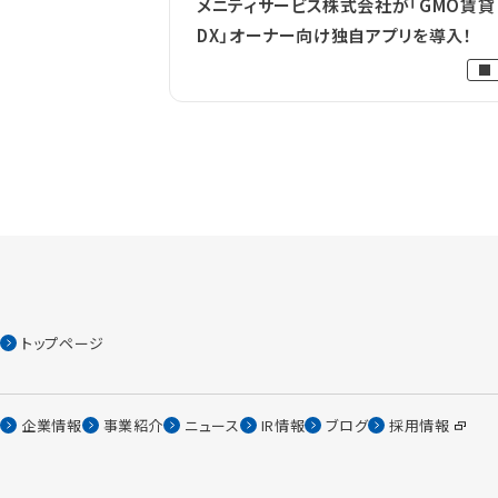
メニティサービス株式会社が「GMO賃貸
DX」オーナー向け独自アプリを導入！
トップページ
企業情報
事業紹介
ニュース
IR情報
ブログ
採用情報