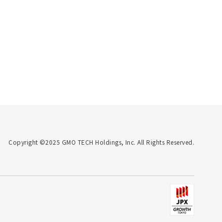
Copyright ©2025 GMO TECH Holdings, Inc. All Rights Reserved.