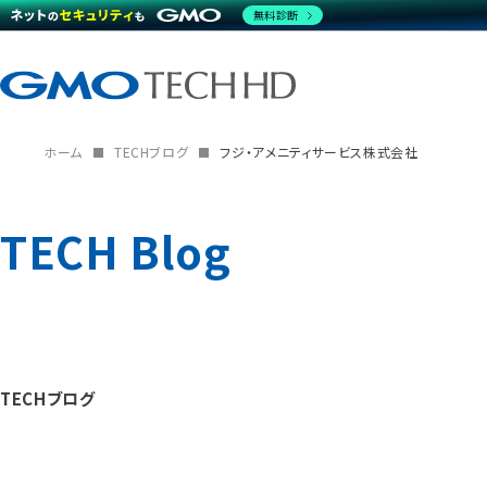
無料診断
ホーム
TECHブログ
フジ・アメニティサービス株式会社
TECH Blog
TECHブログ