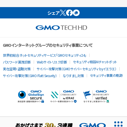
シェア
GMOインターネットグループのセキュリティ事業について
世界初総合ネットセキュリティサービス「GMOセキュリティ24」
セキュリティ相談AIチャットボット
パスワード漏洩診断
Webサイトリスク診断
実在証明・盗聴対策
サイバー攻撃対策（GMOサイバーセキュリティ byイエラエ）
セキュリティ事業の軌跡
サイバー攻撃対策（GMO Flatt Security）
なりすまし対策