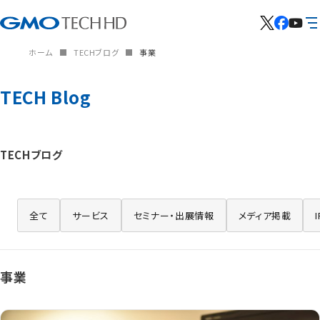
ホーム
TECHブログ
事業
TECH Blog
TECHブログ
全て
サービス
セミナー・出展情報
メディア掲載
事業