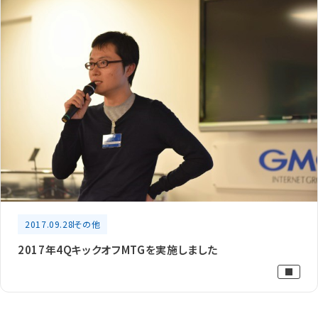
2017.09.28
その他
2017年4QキックオフMTGを実施しました