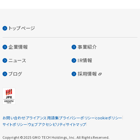
トップページ
企業情報
事業紹介
ニュース
IR情報
ブログ
採用情報
お問い合わせ
アライアンス
用語集
プライバシーポリシー
cookieポリシー
サイトポリシー
ウェブアクセシビリティ
サイトマップ
Copyright ©2025 GMO TECH Holdings, Inc. All Rights Reserved.