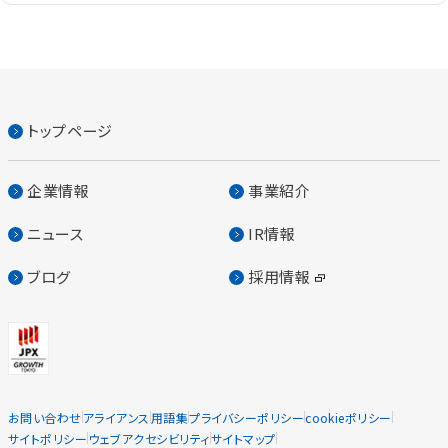
トップページ
企業情報
事業紹介
ニュース
IR情報
ブログ
採用情報
お問い合わせ
アライアンス
用語集
プライバシーポリシー
cookieポリシー
サイトポリシー
ウェブアクセシビリティ
サイトマップ