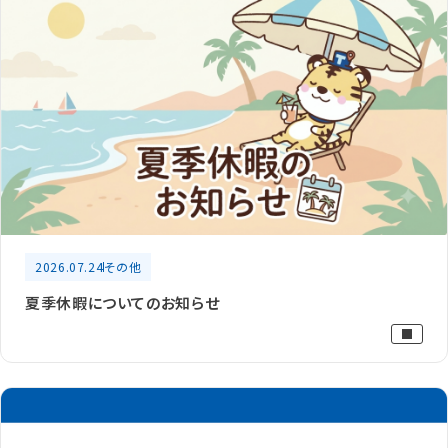
2026.07.24
その他
夏季休暇についてのお知らせ