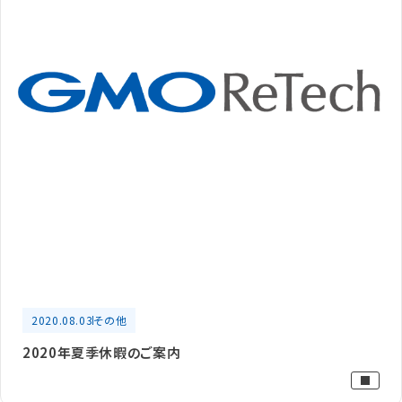
2020.08.03
その他
2020年夏季休暇のご案内