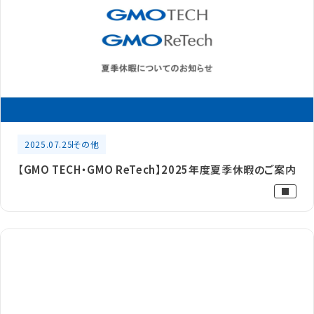
2025.07.25
その他
【GMO TECH・GMO ReTech】2025年度夏季休暇のご案内