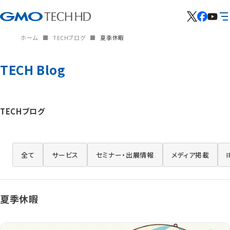
ホーム
TECHブログ
夏季休暇
TECH Blog
TECHブログ
全て
サービス
セミナー・出展情報
メディア掲載
夏季休暇