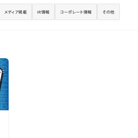
メディア掲載
IR情報
コーポレート情報
その他