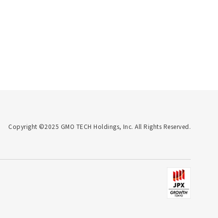
Copyright ©2025 GMO TECH Holdings, Inc. All Rights Reserved.