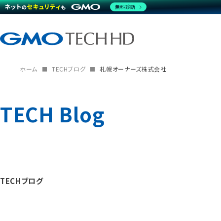
無料診断
ホーム
TECHブログ
札幌オーナーズ株式会社
TECH Blog
TECHブログ