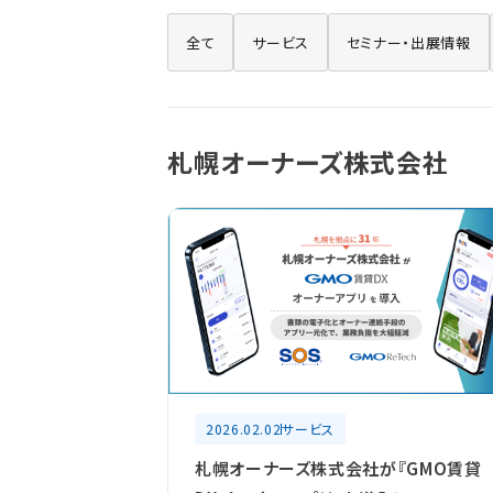
全て
サービス
セミナー・出展情報
札幌オーナーズ株式会社
2026.02.02
サービス
札幌オーナーズ株式会社が『GMO賃貸