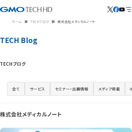
ホーム
TECHブログ
株式会社メディカルノート
TECH Blog
TECHブログ
全て
サービス
セミナー・出展情報
メディア掲載
株式会社メディカルノート