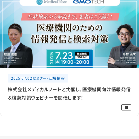
2025.07.02
セミナー・出展情報
株式会社メディカルノートと共催し、医療機関向け情報発信
＆検索対策ウェビナーを開催します！