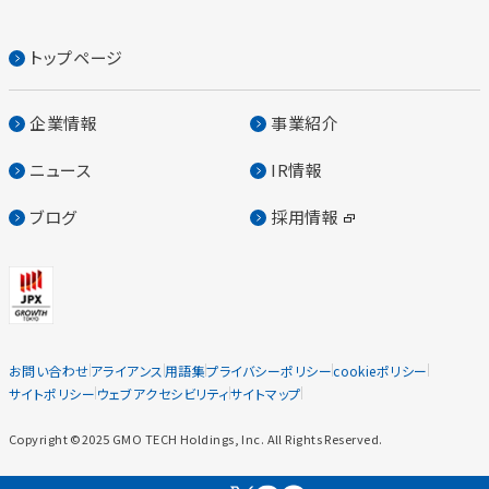
トップページ
企業情報
事業紹介
ニュース
IR情報
ブログ
採用情報
お問い合わせ
アライアンス
用語集
プライバシーポリシー
cookieポリシー
サイトポリシー
ウェブアクセシビリティ
サイトマップ
Copyright ©2025 GMO TECH Holdings, Inc. All Rights Reserved.