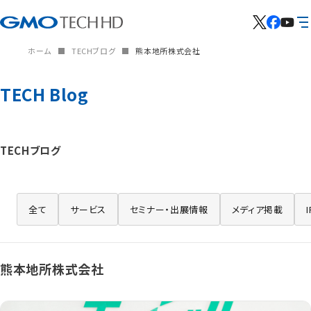
ホーム
TECHブログ
熊本地所株式会社
TECH Blog
TECHブログ
全て
サービス
セミナー・出展情報
メディア掲載
熊本地所株式会社