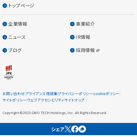
トップページ
企業情報
事業紹介
ニュース
IR情報
ブログ
採用情報
お問い合わせ
アライアンス
用語集
プライバシーポリシー
cookieポリシー
サイトポリシー
ウェブアクセシビリティ
サイトマップ
Copyright ©2025 GMO TECH Holdings, Inc. All Rights Reserved.
シェア