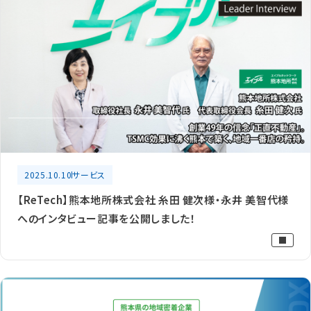
2025.10.10
サービス
【ReTech】熊本地所株式会社 糸田 健次様・永井 美智代様
へのインタビュー記事を公開しました！