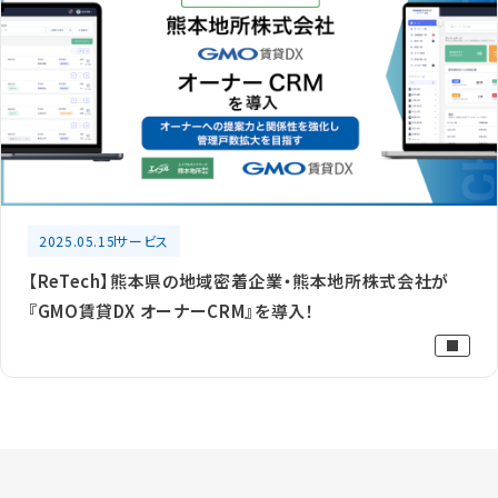
2025.05.15
サービス
【ReTech】熊本県の地域密着企業・熊本地所株式会社が
『GMO賃貸DX オーナーCRM』を導入！