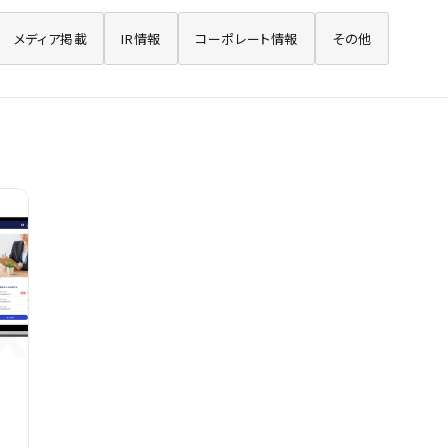
メディア掲載
IR情報
コーポレート情報
その他