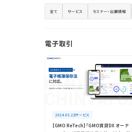
全て
サービス
セミナー・出展情報
電子取引
2024.05.22
サービス
【GMO ReTech】「GMO賃貸DX オーナ