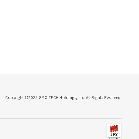
Copyright ©2025 GMO TECH Holdings, Inc. All Rights Reserved.