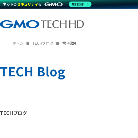
無料診断
ホーム
TECHブログ
電子取引
TECH Blog
TECHブログ