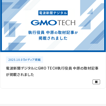
2025.10.07
メディア掲載
電波新聞デジタルにGMO TECH執行役員 中原の取材記事
が掲載されました