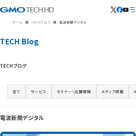
ホーム
TECHブログ
電波新聞デジタル
TECH Blog
TECHブログ
全て
サービス
セミナー・出展情報
メディア掲載
電波新聞デジタル