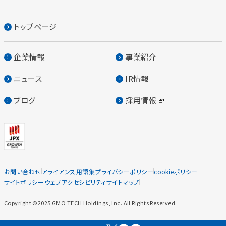
トップページ
企業情報
事業紹介
ニュース
IR情報
ブログ
採用情報
お問い合わせ
アライアンス
用語集
プライバシーポリシー
cookieポリシー
サイトポリシー
ウェブアクセシビリティ
サイトマップ
Copyright ©2025 GMO TECH Holdings, Inc. All Rights Reserved.