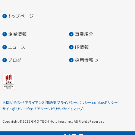
トップページ
企業情報
事業紹介
ニュース
IR情報
ブログ
採用情報
お問い合わせ
アライアンス
用語集
プライバシーポリシー
cookieポリシー
サイトポリシー
ウェブアクセシビリティ
サイトマップ
Copyright ©2025 GMO TECH Holdings, Inc. All Rights Reserved.