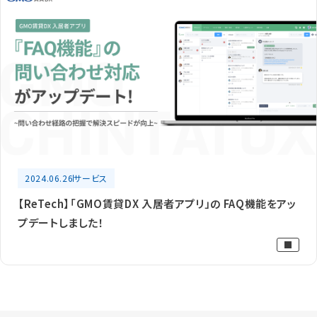
2024.06.26
サービス
【ReTech】「GMO賃貸DX 入居者アプリ」の FAQ機能をアッ
プデートしました！