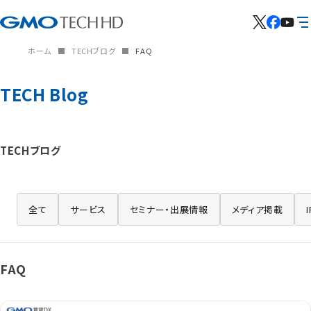
ホーム
TECHブログ
FAQ
TECH Blog
TECHブログ
全て
サービス
セミナー・出展情報
メディア掲載
FAQ