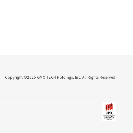
Copyright ©2025 GMO TECH Holdings, Inc. All Rights Reserved.