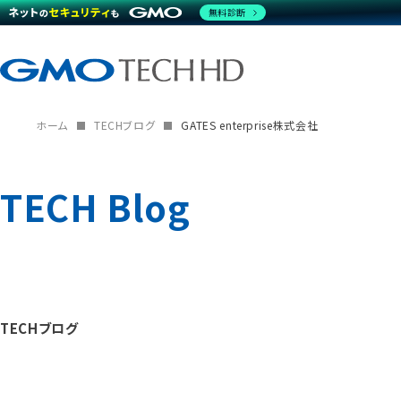
無料診断
ホーム
TECHブログ
GATES enterprise株式会社
TECH Blog
TECHブログ