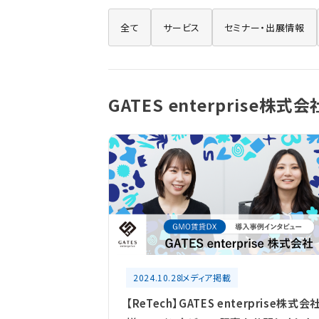
全て
サービス
セミナー・出展情報
GATES enterprise株式会
2024.10.28
メディア掲載
【ReTech】GATES enterprise株式会