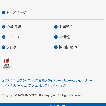
トップページ
企業情報
事業紹介
ニュース
IR情報
ブログ
採用情報
お問い合わせ
アライアンス
用語集
プライバシーポリシー
cookieポリシー
サイトポリシー
ウェブアクセシビリティ
サイトマップ
Copyright ©2025 GMO TECH Holdings, Inc. All Rights Reserved.