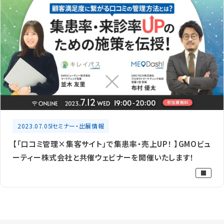
2023.07.05
セミナー・出展情報
【「口コミ管理×集客サイト」で集患率・売上UP！ 】GMOビュ
ーティー株式会社と共催ウェビナーを開催いたします！