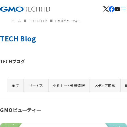
ホーム
TECHブログ
GMOビューティー
TECH Blog
TECHブログ
全て
サービス
セミナー・出展情報
メディア掲載
GMOビューティー