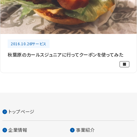
2016.10.26
サービス
秋葉原のカールスジュニアに行ってクーポンを使ってみた
トップページ
企業情報
事業紹介