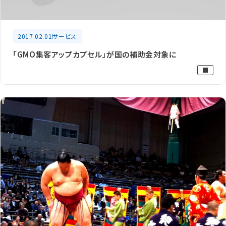
2017.02.01
サービス
「GMO集客アップカプセル」が国の補助金対象に