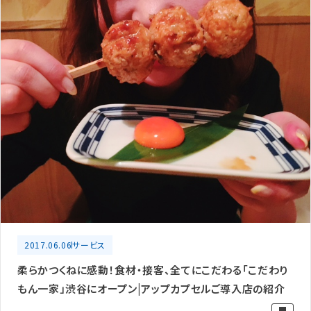
2017.06.06
サービス
柔らかつくねに感動！食材・接客、全てにこだわる「こだわり
もん一家」渋谷にオープン|アップカプセルご導入店の紹介