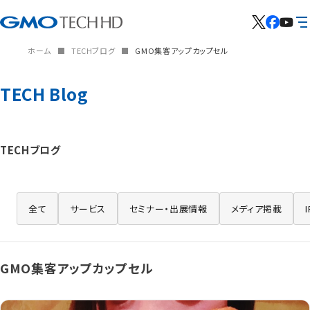
ホーム
TECHブログ
GMO集客アップカップセル
TECH Blog
TECHブログ
全て
サービス
セミナー・出展情報
メディア掲載
GMO集客アップカップセル