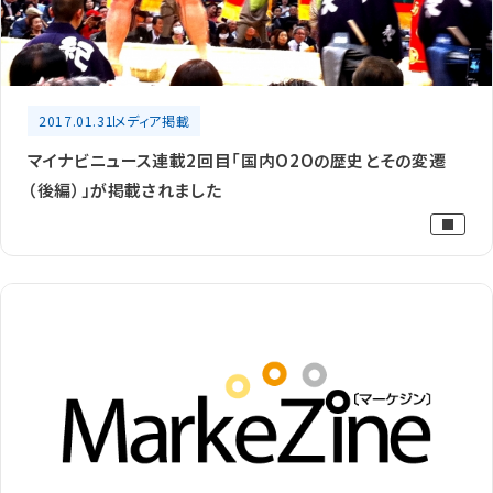
2017.01.31
メディア掲載
マイナビニュース連載2回目「国内O2Oの歴史とその変遷
（後編）」が掲載されました