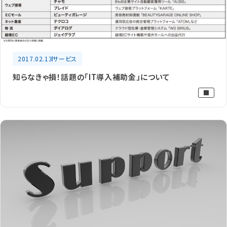
2017.02.13
サービス
知らなきゃ損！話題の「IT導入補助金」について