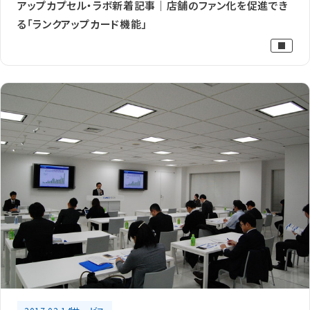
アップカプセル・ラボ新着記事｜店舗のファン化を促進でき
る「ランクアップカード機能」