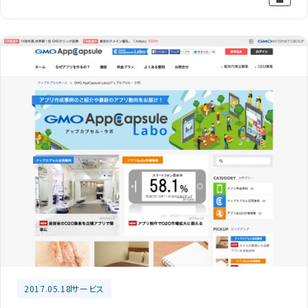
2017.05.18
サービス