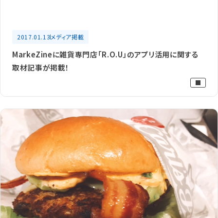
2017.01.13
メディア掲載
MarkeZineに雑貨専門店「R.O.U」のアプリ活用に関する
取材記事が掲載！