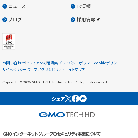
ニュース
IR情報
ブログ
採用情報
お問い合わせ
アライアンス
用語集
プライバシーポリシー
cookieポリシー
サイトポリシー
ウェブアクセシビリティ
サイトマップ
Copyright ©2025 GMO TECH Holdings, Inc. All Rights Reserved.
シェア
GMOインターネットグループのセキュリティ事業について