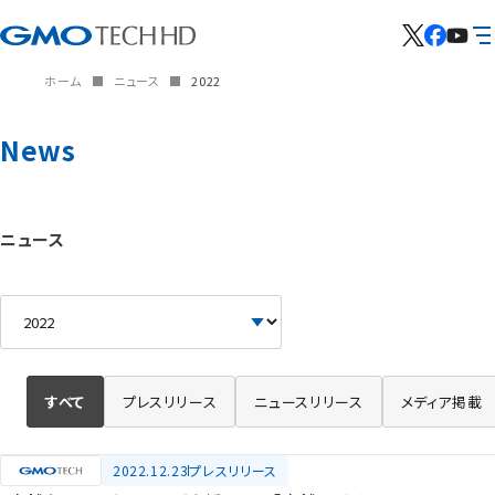
ホーム
ニュース
2022
News
ニュース
すべて
プレスリリース
ニュースリリース
メディア掲載
2022.12.23
プレスリリース