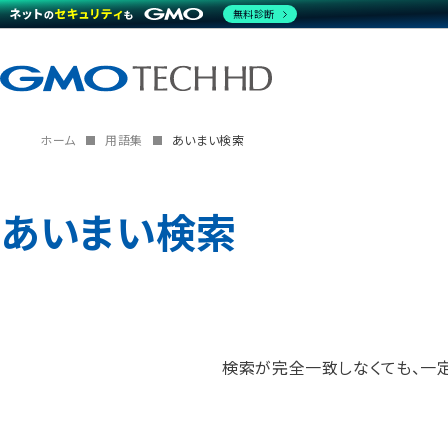
無料診断
ホーム
用語集
あいまい検索
あいまい検索
検索が完全一致しなくても、一