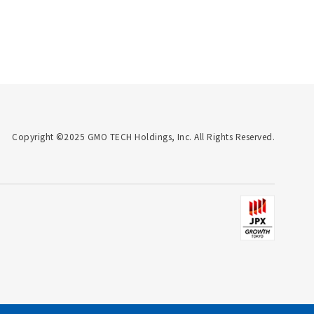
Copyright ©2025 GMO TECH Holdings, Inc. All Rights Reserved.