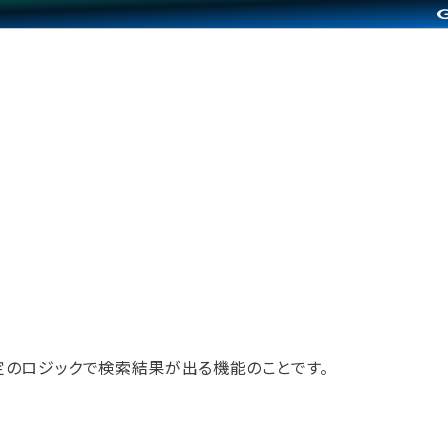
定のロジックで検索結果が出る機能のことです。