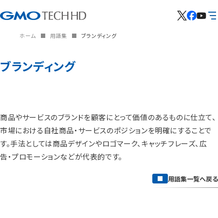
ホーム
用語集
ブランディング
ブランディング
商品やサービスのブランドを顧客にとって価値のあるものに仕立て、
市場における自社商品・サービスのポジションを明確にすることで
す。手法としては商品デザインやロゴマーク、キャッチフレーズ、広
告・プロモーションなどが代表的です。
用語集一覧へ戻る