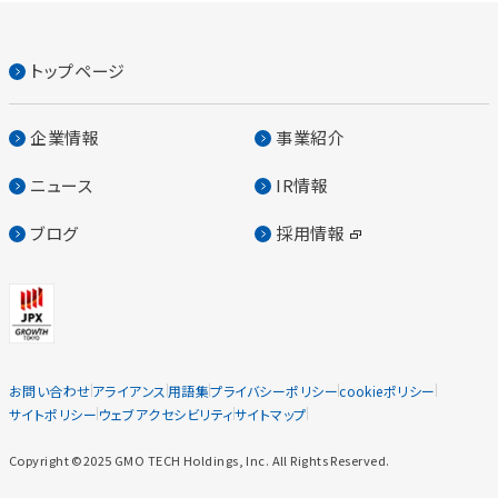
トップページ
企業情報
事業紹介
ニュース
IR情報
ブログ
採用情報
お問い合わせ
アライアンス
用語集
プライバシーポリシー
cookieポリシー
サイトポリシー
ウェブアクセシビリティ
サイトマップ
Copyright ©2025 GMO TECH Holdings, Inc. All Rights Reserved.