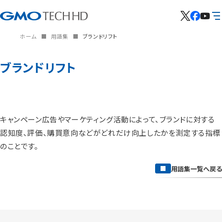
ホーム
用語集
ブランドリフト
ブランドリフト
キャンペーン広告やマーケティング活動によって、ブランドに対する
認知度、評価、購買意向などがどれだけ向上したかを測定する指標
のことです。
用語集一覧へ戻る