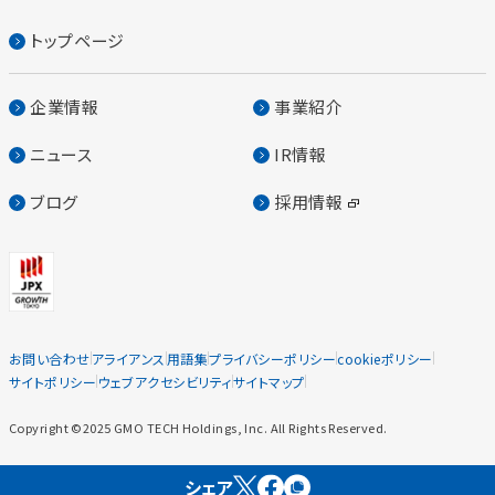
トップページ
企業情報
事業紹介
ニュース
IR情報
ブログ
採用情報
お問い合わせ
アライアンス
用語集
プライバシーポリシー
cookieポリシー
サイトポリシー
ウェブアクセシビリティ
サイトマップ
Copyright ©2025 GMO TECH Holdings, Inc. All Rights Reserved.
シェア