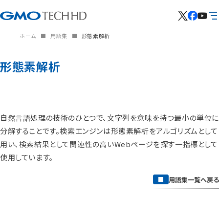
ホーム
用語集
形態素解析
形態素解析
自然言語処理の技術のひとつで、文字列を意味を持つ最小の単位
分解することです。検索エンジンは形態素解析をアルゴリズムとして
用い、検索結果として関連性の高いWebページを探す一指標として
使用しています。
用語集一覧へ戻る