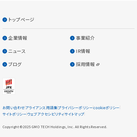
トップページ
企業情報
事業紹介
ニュース
IR情報
ブログ
採用情報
お問い合わせ
アライアンス
用語集
プライバシーポリシー
cookieポリシー
サイトポリシー
ウェブアクセシビリティ
サイトマップ
Copyright ©2025 GMO TECH Holdings, Inc. All Rights Reserved.